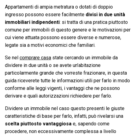
Appartamenti di ampia metratura o dotati di doppio
ingresso possono essere facilmente
divisi in due unità
immobiliari indipendenti
: si tratta di una pratica piuttosto
comune per immobili di questo genere e le motivazioni per
cui viene attuata possono essere diverse e numerose,
legate sia a motivi economici che familiari.
Se nel
comprare casa
state cercando un immobile da
dividere in due unità o se avete un’abitazione
particolarmente grande che vorreste frazionare, in questa
guida riceverete tutte le informazioni utili per farlo in modo
conforme alle leggi vigenti, i vantaggi che ne possono
derivare e quali autorizzazioni richiedere per farlo.
Dividere un immobile nel caso questo presenti le giuste
caratteristiche di base per farlo, infatti, può rivelarsi una
scelta piuttosto vantaggiosa
e, sapendo come
procedere, non eccessivamente complessa a livello