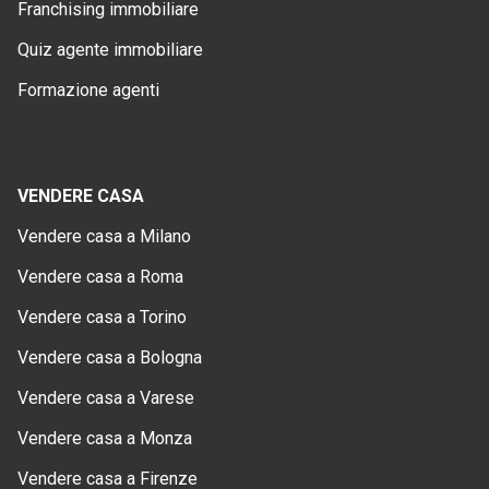
Franchising immobiliare
Quiz agente immobiliare
Formazione agenti
VENDERE CASA
Vendere casa a Milano
Vendere casa a Roma
Vendere casa a Torino
Vendere casa a Bologna
Vendere casa a Varese
Vendere casa a Monza
Vendere casa a Firenze