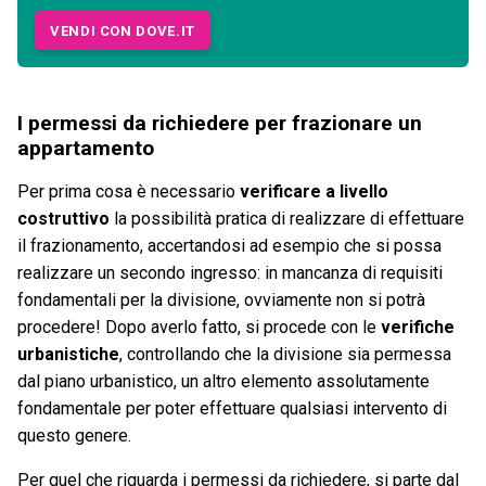
VENDI CON DOVE.IT
I permessi da richiedere per frazionare un
appartamento
Per prima cosa è necessario
verificare a livello
costruttivo
la possibilità pratica di realizzare di effettuare
il frazionamento, accertandosi ad esempio che si possa
realizzare un secondo ingresso: in mancanza di requisiti
fondamentali per la divisione, ovviamente non si potrà
procedere! Dopo averlo fatto, si procede con le
verifiche
urbanistiche
, controllando che la divisione sia permessa
dal piano urbanistico, un altro elemento assolutamente
fondamentale per poter effettuare qualsiasi intervento di
questo genere.
Per quel che riguarda i permessi da richiedere, si parte dal