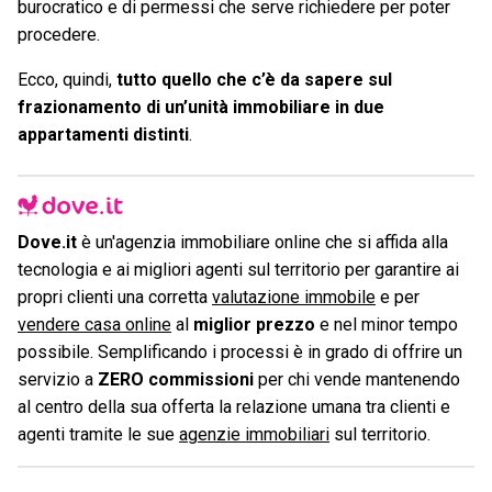
burocratico e di permessi che serve richiedere per poter
procedere.
Ecco, quindi,
tutto quello che c’è da sapere sul
frazionamento di un’unità immobiliare in due
appartamenti distinti
.
Dove.it
è un'agenzia immobiliare online che si affida alla
tecnologia e ai migliori agenti sul territorio per garantire ai
propri clienti una corretta
valutazione immobile
e per
vendere casa online
al
miglior prezzo
e nel minor tempo
possibile. Semplificando i processi è in grado di offrire un
servizio a
ZERO commissioni
per chi vende mantenendo
al centro della sua offerta la relazione umana tra clienti e
agenti tramite le sue
agenzie immobiliari
sul territorio.