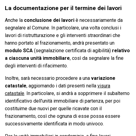
La documentazione per il termine dei lavori
Anche la
conclusione dei lavori
è necessariamente da
segnalare al Comune. In particolare, una volta conclusi i
lavori di ristrutturazione e gli interventi straordinari che
hanno portato al frazionamento, andrà presentato un
modulo SCA
(segnalazione certificata di agibilità)
relativo
a ciascuna unità immobiliare
, così da segnalare la fine
degli interventi di rifacimento.
Inoltre, sarà necessario procedere a una
variazione
catastale
, aggiornando i dati presenti nella
visura
catastale
. In particolare, si andrà a sopprimere il subalterno
identificativo dell’unità immobiliare di partenza, per poi
costituirne due nuovi per quelle ricavate con il
frazionamento, così che ognuna di esse possa essere
successivamente identificata in modo univoco.