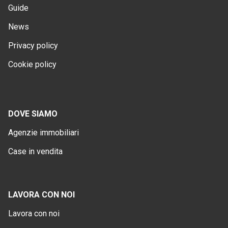
Guide
News
Privacy policy
Cookie policy
DOVE SIAMO
Agenzie immobiliari
Case in vendita
LAVORA CON NOI
Lavora con noi