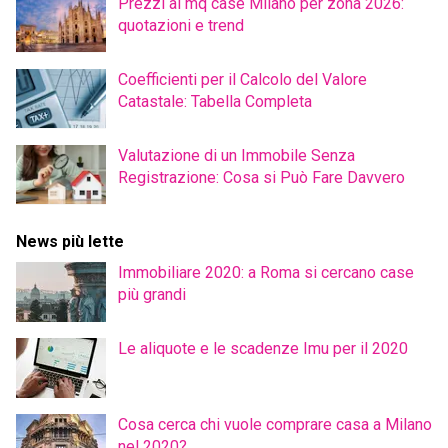
Prezzi al mq case Milano per zona 2026:
quotazioni e trend
Coefficienti per il Calcolo del Valore
Catastale: Tabella Completa
Valutazione di un Immobile Senza
Registrazione: Cosa si Può Fare Davvero
News più lette
Immobiliare 2020: a Roma si cercano case
più grandi
Le aliquote e le scadenze Imu per il 2020
Cosa cerca chi vuole comprare casa a Milano
nel 2020?