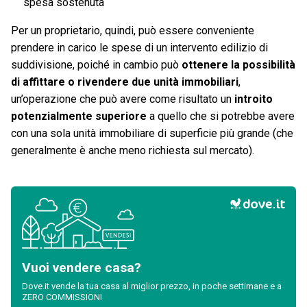
spesa sostenuta
Per un proprietario, quindi, può essere conveniente
prendere in carico le spese di un intervento edilizio di
suddivisione, poiché in cambio può
ottenere la possibilità
di affittare o rivendere due unità immobiliari
,
un’operazione che può avere come risultato un
introito
potenzialmente superiore
a quello che si potrebbe avere
con una sola unità immobiliare di superficie più grande (che
generalmente è anche meno richiesta sul mercato).
Vuoi vendere casa?
Dove.it vende la tua casa al miglior prezzo, in poche settimane e a
ZERO COMMISSIONI