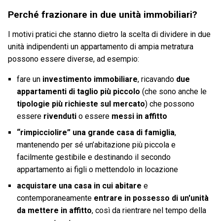
Perché frazionare in due unità immobiliari?
I motivi pratici che stanno dietro la scelta di dividere in due
unità indipendenti un appartamento di ampia metratura
possono essere diverse, ad esempio:
fare un
investimento immobiliare
, ricavando
due
appartamenti di taglio più piccolo
(che sono anche le
tipologie più richieste sul mercato
) che possono
essere
rivenduti
o essere
messi in affitto
“rimpicciolire” una grande casa di famiglia
,
mantenendo per sé un’abitazione più piccola e
facilmente gestibile e destinando il secondo
appartamento ai figli o mettendolo in locazione
acquistare una casa in cui abitare
e
contemporaneamente
entrare in possesso di un'unità
da mettere in affitto
, così da rientrare nel tempo della