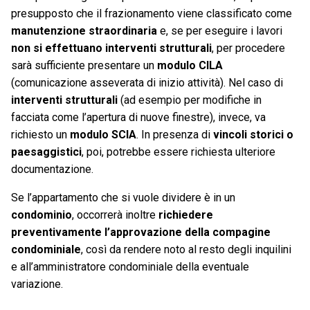
presupposto che il frazionamento viene classificato come
manutenzione straordinaria
e, se per eseguire i lavori
non si effettuano interventi strutturali
, per procedere
sarà sufficiente presentare un
modulo CILA
(comunicazione asseverata di inizio attività). Nel caso di
interventi strutturali
(ad esempio per modifiche in
facciata come l’apertura di nuove finestre), invece, va
richiesto un
modulo SCIA
. In presenza di
vincoli storici o
paesaggistici
, poi, potrebbe essere richiesta ulteriore
documentazione.
Se l’appartamento che si vuole dividere è in un
condominio
, occorrerà inoltre
richiedere
preventivamente l’approvazione della compagine
condominiale
, così da rendere noto al resto degli inquilini
e all’amministratore condominiale della eventuale
variazione.