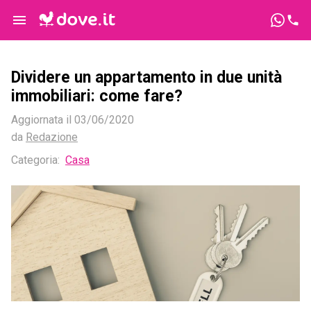
Dividere un appartamento in due unità
immobiliari: come fare?
Aggiornata il
03/06/2020
da
Redazione
Categoria
:
Casa