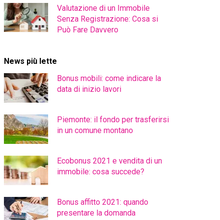
Valutazione di un Immobile
Senza Registrazione: Cosa si
Può Fare Davvero
News più lette
Bonus mobili: come indicare la
data di inizio lavori
Piemonte: il fondo per trasferirsi
in un comune montano
Ecobonus 2021 e vendita di un
immobile: cosa succede?
Bonus affitto 2021: quando
presentare la domanda