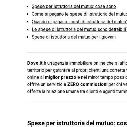
Spese per istruttoria del mutuo: cosa sono
Come si pagano le spese di istruttoria del mutu
Quando si pagano i costi di istruttoria del mutuo
Le spese di istruttoria del mutuo sono detraibili
Spese di istruttoria del mutuo per i giovani
Dove.it
è un'agenzia immobiliare online che si affid
territorio per garantire ai propri clienti una corretta
online
al
miglior prezzo
e nel minor tempo possibi
offrire un servizio a
ZERO commissioni
per chi v
offerta la relazione umana tra clienti e agenti tram
Spese per istruttoria del mutuo: co