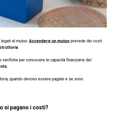
 legati al mutuo.
Accendere un mutuo
prevede dei costi
struttoria
.
 verifiche per conoscere le capacità finanziarie del
ento.
ttoria, quando devono essere pagate e se sono
o si pagano i costi?