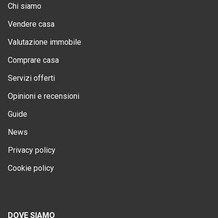
Chi siamo
Vendere casa
Valutazione immobile
Comprare casa
Servizi offerti
Opinioni e recensioni
Guide
News
Privacy policy
Cookie policy
DOVE SIAMO