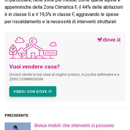
appenniniche della Zona Climatica F, il 44% delle abitazioni
è in classe G e il 19,5% in classe F, aggravando le spese
per riscaldamento e la necessità di interventi strutturali.
Vuoi vendere casa?
Dove.it vende la tua casa al miglior prezzo, in poche settimane e a
ZERO COMMISSIONI
VENDI CON DOVE.IT
PRECEDENTE
Bonus mobili: che interventi si possono