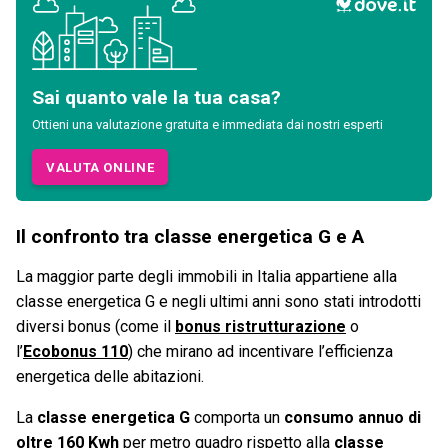
Sai quanto vale la tua casa?
Ottieni una valutazione gratuita e immediata dai nostri esperti
VALUTA ONLINE
Il confronto tra classe energetica G e A
La maggior parte degli immobili in Italia appartiene alla
classe energetica G e negli ultimi anni sono stati introdotti
diversi bonus (come il
bonus ristrutturazione
o
l’
Ecobonus 110
) che mirano ad incentivare l’efficienza
energetica delle abitazioni.
La
classe energetica G
comporta un
consumo annuo di
oltre 160 Kwh
per metro quadro rispetto alla
classe