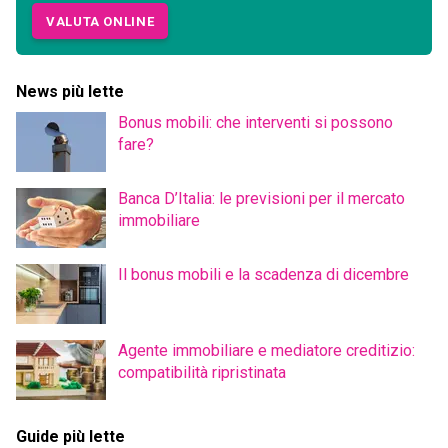
VALUTA ONLINE
News più lette
Bonus mobili: che interventi si possono
fare?
Banca D’Italia: le previsioni per il mercato
immobiliare
Il bonus mobili e la scadenza di dicembre
Agente immobiliare e mediatore creditizio:
compatibilità ripristinata
Guide più lette