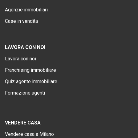
Agenzie immobiliari
Case in vendita
LAVORA CON NOI
Lavora con noi
Franchising immobiliare
Quiz agente immobiliare
Formazione agenti
VENDERE CASA
Vendere casa a Milano