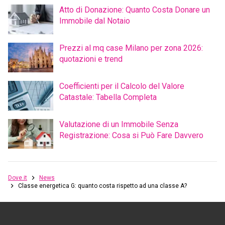
Atto di Donazione: Quanto Costa Donare un
Immobile dal Notaio
Prezzi al mq case Milano per zona 2026:
quotazioni e trend
Coefficienti per il Calcolo del Valore
Catastale: Tabella Completa
Valutazione di un Immobile Senza
Registrazione: Cosa si Può Fare Davvero
Dove.it
News
Classe energetica G: quanto costa rispetto ad una classe A?