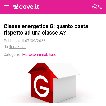
Classe energetica G: quanto costa
rispetto ad una classe A?
Pubblicata il
07/09/2022
da
Redazione
Categoria:
Mercato immobiliare