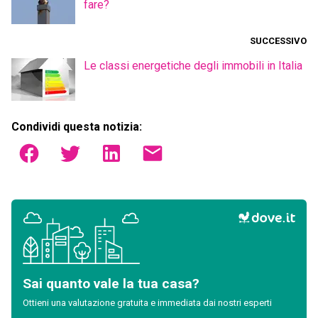
fare?
SUCCESSIVO
Le classi energetiche degli immobili in Italia
Condividi questa notizia:
Sai quanto vale la tua casa?
Ottieni una valutazione gratuita e immediata dai nostri esperti