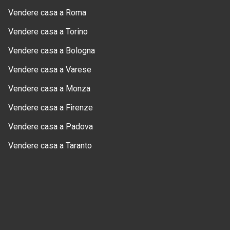
Vendere casa a Roma
Vendere casa a Torino
Vendere casa a Bologna
Vendere casa a Varese
Vendere casa a Monza
Vendere casa a Firenze
Vendere casa a Padova
Vendere casa a Taranto