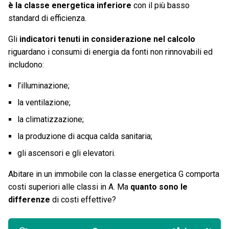
è la classe energetica inferiore
con il più basso
standard di efficienza.
Gli
indicatori tenuti in considerazione nel calcolo
riguardano i consumi di energia da fonti non rinnovabili ed
includono:
l’illuminazione;
la ventilazione;
la climatizzazione;
la produzione di acqua calda sanitaria;
gli ascensori e gli elevatori.
Abitare in un immobile con la classe energetica G comporta
costi superiori alle classi in A. Ma
quanto sono le
differenze
di costi effettive?