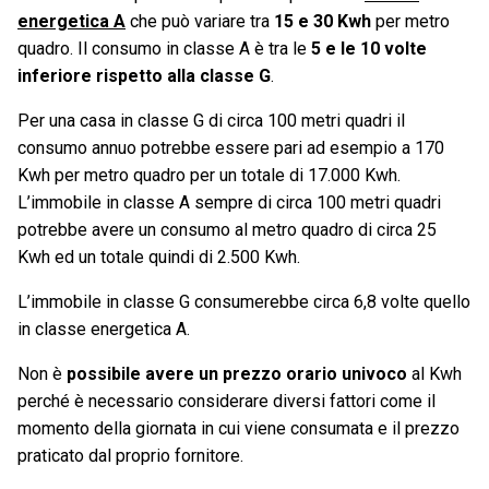
energetica A
che può variare tra
15 e 30 Kwh
per metro
quadro. Il consumo in classe A è tra le
5 e le 10 volte
inferiore rispetto alla classe G
.
Per una casa in classe G di circa 100 metri quadri il
consumo annuo potrebbe essere pari ad esempio a 170
Kwh per metro quadro per un totale di 17.000 Kwh.
L’immobile in classe A sempre di circa 100 metri quadri
potrebbe avere un consumo al metro quadro di circa 25
Kwh ed un totale quindi di 2.500 Kwh.
L’immobile in classe G consumerebbe circa 6,8 volte quello
in classe energetica A.
Non è
possibile avere un prezzo orario univoco
al Kwh
perché è necessario considerare diversi fattori come il
momento della giornata in cui viene consumata e il prezzo
praticato dal proprio fornitore.