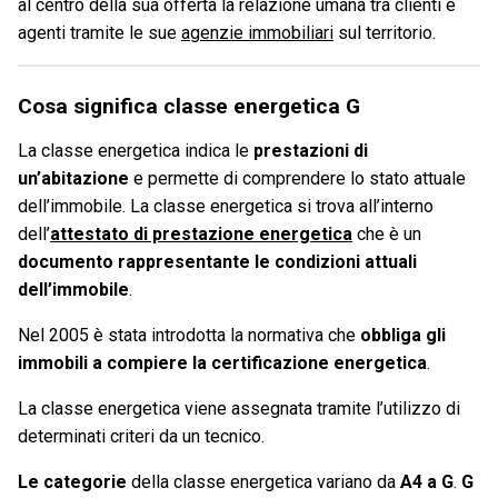
al centro della sua offerta la relazione umana tra clienti e
agenti tramite le sue
agenzie immobiliari
sul territorio.
Cosa significa classe energetica G
La classe energetica indica le
prestazioni di
un’abitazione
e permette di comprendere lo stato attuale
dell’immobile. La classe energetica si trova all’interno
dell’
attestato di prestazione energetica
che è un
documento rappresentante le condizioni attuali
dell’immobile
.
Nel 2005 è stata introdotta la normativa che
obbliga gli
immobili a compiere la certificazione energetica
.
La classe energetica viene assegnata tramite l’utilizzo di
determinati criteri da un tecnico.
Le categorie
della classe energetica variano da
A4 a G
.
G