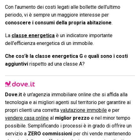
Con l’aumento dei costi legati alle bollette dell’ultimo
periodo, vi è sempre un maggiore interesse per
conoscere i consumi della propria abitazione
.
La
classe energetica
è un indicatore importante
dell’efficienza energetica di un immobile.
Che cos’è la classe energetica G
e
quali sono i costi
aggiuntivi
rispetto ad una classe A?
Dove.it
è un'agenzia immobiliare online che si affida alla
tecnologia e ai migliori agenti sul territorio per garantire ai
propri clienti una corretta
valutazione immobile
e per
vendere casa online
al
miglior prezzo
e nel minor tempo
possibile. Semplificando i processi è in grado di offrire un
servizio a
ZERO commissioni
per chi vende mantenendo