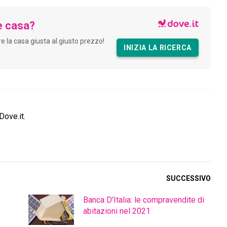
e casa?
are la casa giusta al giusto prezzo!
INIZIA LA RICERCA
Dove.it.
SUCCESSIVO
Banca D’Italia: le compravendite di
abitazioni nel 2021