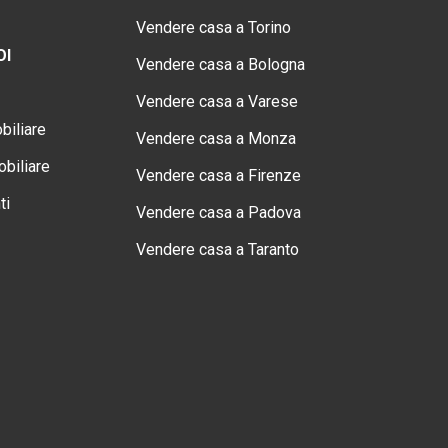
Vendere casa a Torino
OI
Vendere casa a Bologna
Vendere casa a Varese
biliare
Vendere casa a Monza
biliare
Vendere casa a Firenze
ti
Vendere casa a Padova
Vendere casa a Taranto