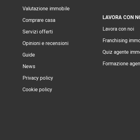
Valutazione immobile
LAVORA CON N
Comprare casa
Lavora con noi
Servizi offerti
Franchising immo
Opinioni e recensioni
Quiz agente immo
Guide
Formazione agen
News
Privacy policy
Cookie policy