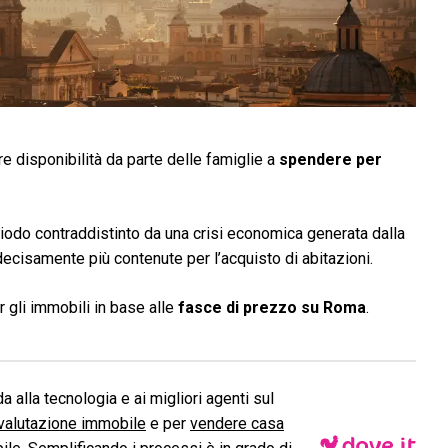
 disponibilità da parte delle famiglie a
spendere per
iodo contraddistinto da una crisi economica generata dalla
decisamente più contenute per l’acquisto di abitazioni.
 gli immobili in base alle
fasce di prezzo su Roma
.
a alla tecnologia e ai migliori agenti sul
valutazione immobile
e per
vendere casa