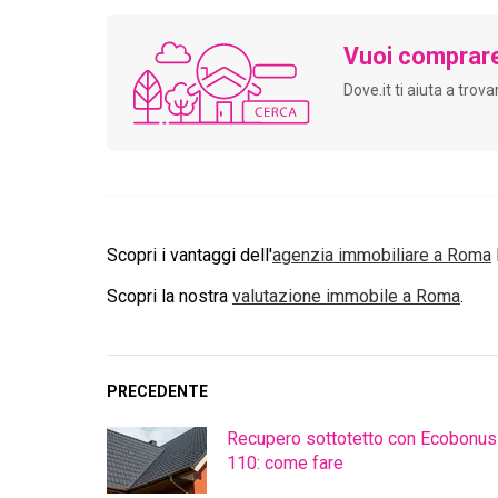
Vuoi comprar
Dove.it ti aiuta a trov
Scopri i vantaggi dell'
agenzia immobiliare a
Roma
Scopri la nostra
valutazione immobile a
Roma
.
PRECEDENTE
Recupero sottotetto con Ecobonus
110: come fare