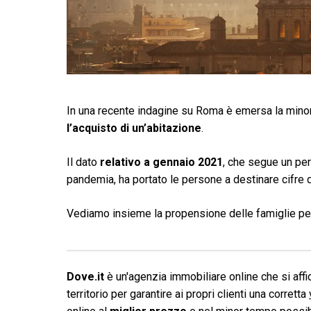
In una recente indagine su Roma è emersa la minore
l’acquisto di un’abitazione
.
Il dato
relativo a gennaio 2021
, che segue un per
pandemia, ha portato le persone a destinare cifre 
Vediamo insieme la propensione delle famiglie per
Dove.it
è un'agenzia immobiliare online che si affid
territorio per garantire ai propri clienti una corretta