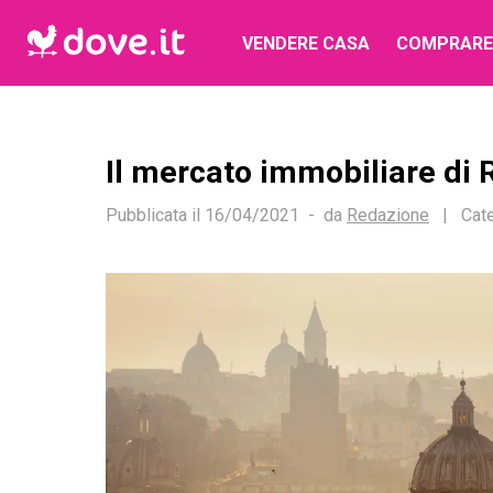
VENDERE CASA
COMPRARE
Il mercato immobiliare di 
Pubblicata il
16/04/2021
da
Redazione
|
Cate