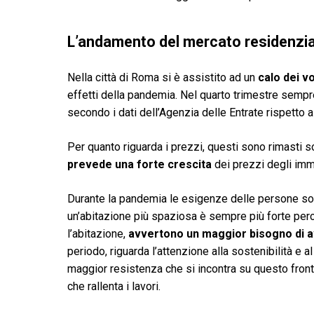
L’andamento del mercato residenzia
Nella città di Roma si è assistito ad un
calo dei v
effetti della pandemia. Nel quarto trimestre sempr
secondo i dati dell’Agenzia delle Entrate rispetto 
Per quanto riguarda i prezzi, questi sono rimasti s
prevede una forte crescita
dei prezzi degli imm
Durante la pandemia le esigenze delle persone so
un’abitazione più spaziosa è sempre più forte perc
l’abitazione,
avvertono un maggior bisogno di av
periodo, riguarda l’attenzione alla sostenibilità e a
maggior resistenza che si incontra su questo front
che rallenta i lavori.