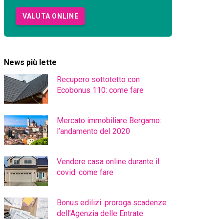
VALUTA ONLINE
News più lette
Recupero sottotetto con
Ecobonus 110: come fare
Mercato immobiliare Bergamo:
l’andamento del 2020
Vendere casa online durante il
covid: come fare
Bonus edilizi: proroga scadenze
dell’Agenzia delle Entrate