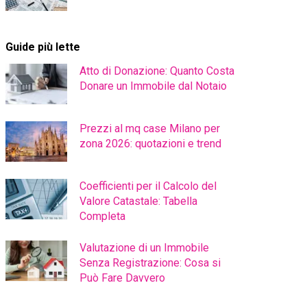
Guide più lette
Atto di Donazione: Quanto Costa
Donare un Immobile dal Notaio
Prezzi al mq case Milano per
zona 2026: quotazioni e trend
Coefficienti per il Calcolo del
Valore Catastale: Tabella
Completa
Valutazione di un Immobile
Senza Registrazione: Cosa si
Può Fare Davvero