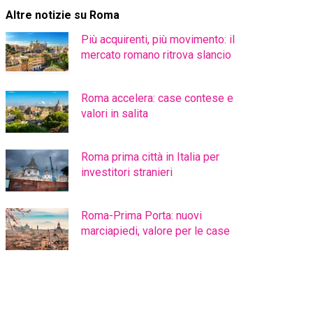
Altre notizie su Roma
Più acquirenti, più movimento: il
mercato romano ritrova slancio
Roma accelera: case contese e
valori in salita
Roma prima città in Italia per
investitori stranieri
Roma-Prima Porta: nuovi
marciapiedi, valore per le case