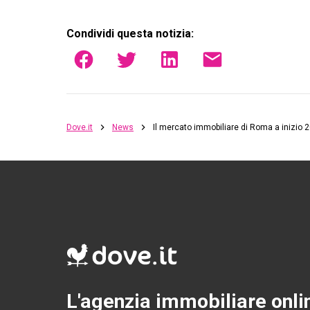
Condividi questa notizia:
Dove.it
News
Il mercato immobiliare di Roma a inizio 
L'agenzia immobiliare onli