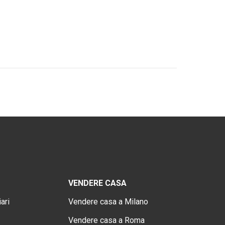
VENDERE CASA
ari
Vendere casa a Milano
Vendere casa a Roma