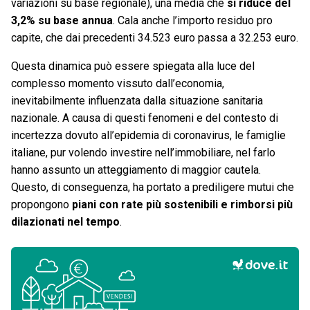
variazioni su base regionale), una media che
si riduce del
3,2% su base annua
. Cala anche l’importo residuo pro
capite, che dai precedenti 34.523 euro passa a 32.253 euro.
Questa dinamica può essere spiegata alla luce del
complesso momento vissuto dall’economia,
inevitabilmente influenzata dalla situazione sanitaria
nazionale. A causa di questi fenomeni e del contesto di
incertezza dovuto all’epidemia di coronavirus, le famiglie
italiane, pur volendo investire nell’immobiliare, nel farlo
hanno assunto un atteggiamento di maggior cautela.
Questo, di conseguenza, ha portato a prediligere mutui che
propongono
piani con rate più sostenibili e rimborsi più
dilazionati nel tempo
.