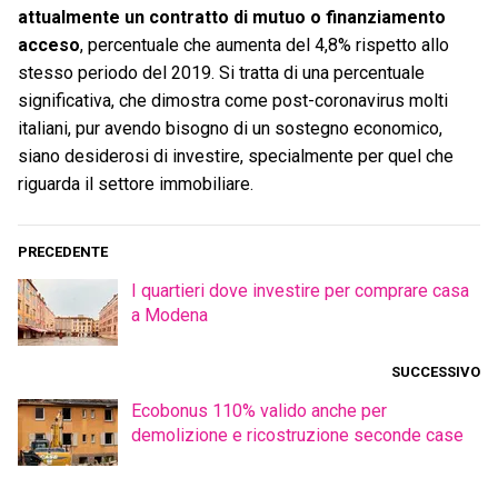
attualmente un contratto di mutuo o finanziamento
acceso
, percentuale che aumenta del 4,8% rispetto allo
stesso periodo del 2019. Si tratta di una percentuale
significativa, che dimostra come post-coronavirus molti
italiani, pur avendo bisogno di un sostegno economico,
siano desiderosi di investire, specialmente per quel che
riguarda il settore immobiliare.
PRECEDENTE
I quartieri dove investire per comprare casa
a Modena
SUCCESSIVO
Ecobonus 110% valido anche per
demolizione e ricostruzione seconde case