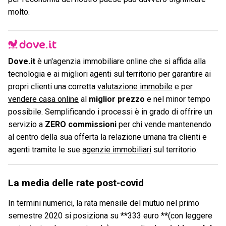
molto.
Dove.it
è un'agenzia immobiliare online che si affida alla
tecnologia e ai migliori agenti sul territorio per garantire ai
propri clienti una corretta
valutazione immobile
e per
vendere casa online
al
miglior prezzo
e nel minor tempo
possibile. Semplificando i processi è in grado di offrire un
servizio a
ZERO commissioni
per chi vende mantenendo
al centro della sua offerta la relazione umana tra clienti e
agenti tramite le sue
agenzie immobiliari
sul territorio.
La media delle rate post-covid
In termini numerici, la rata mensile del mutuo nel primo
semestre 2020 si posiziona su **333 euro **(con leggere