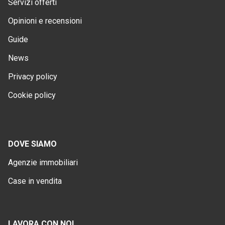
Servizi offerti
Opinioni e recensioni
Guide
News
Privacy policy
Cookie policy
DOVE SIAMO
Agenzie immobiliari
Case in vendita
LAVORA CON NOI