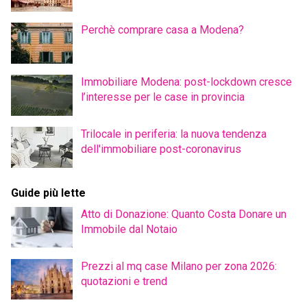
Perchè comprare casa a Modena?
Immobiliare Modena: post-lockdown cresce
l’interesse per le case in provincia
Trilocale in periferia: la nuova tendenza
dell'immobiliare post-coronavirus
Guide più lette
Atto di Donazione: Quanto Costa Donare un
Immobile dal Notaio
Prezzi al mq case Milano per zona 2026:
quotazioni e trend