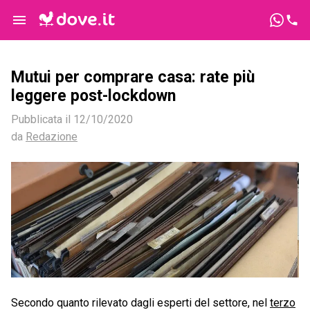
Mutui per comprare casa: rate più
leggere post-lockdown
Pubblicata il
12/10/2020
da
Redazione
Secondo quanto rilevato dagli esperti del settore, nel
terzo