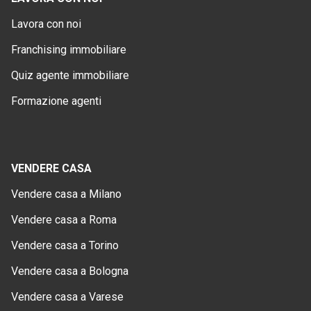
Lavora con noi
Franchising immobiliare
Quiz agente immobiliare
Formazione agenti
VENDERE CASA
Vendere casa a Milano
Vendere casa a Roma
Vendere casa a Torino
Vendere casa a Bologna
Vendere casa a Varese