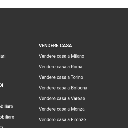
VENDERE CASA
ari
Vendere casa a Milano
Vendere casa a Roma
Vendere casa a Torino
OI
Vendere casa a Bologna
Vendere casa a Varese
biliare
Vendere casa a Monza
biliare
Vendere casa a Firenze
ti