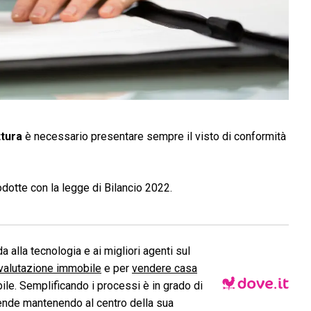
ttura
è necessario presentare sempre il visto di conformità
dotte con la legge di Bilancio 2022.
a alla tecnologia e ai migliori agenti sul
valutazione immobile
e per
vendere casa
le. Semplificando i processi è in grado di
ende mantenendo al centro della sua