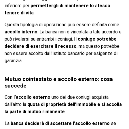
inferiore per
permettergli di mantenere lo stesso
tenore di vita
.
Questa tipologia di operazione può essere definita come
accollo interno
. La banca non è vincolata a tale accordo e
può rivalersi su entrambi i coniugi. Il
coniuge potrebbe
decidere di esercitare il recesso
, ma questo potrebbe
non essere accolto dall'istituto bancario per esigenze di
garanzia.
Mutuo cointestato e accollo esterno: cosa
succede
Con
l’accollo esterno
uno dei due coniugi acquista
dall’altro la
quota di proprietà dell’immobile e si accolla
la parte di mutuo rimanente
.
La
banca deciderà di accettare l’accollo esterno
se