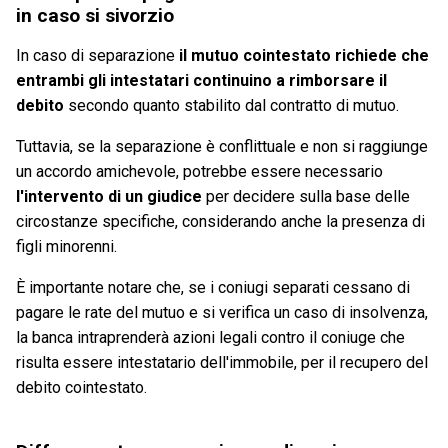
in caso si sivorzio
In caso di separazione
il mutuo cointestato richiede che
entrambi gli intestatari continuino a rimborsare il
debito
secondo quanto stabilito dal contratto di mutuo.
Tuttavia, se la separazione è conflittuale e non si raggiunge
un accordo amichevole, potrebbe essere necessario
l'intervento di un giudice
per decidere sulla base delle
circostanze specifiche, considerando anche la presenza di
figli minorenni.
È importante notare che, se i coniugi separati cessano di
pagare le rate del mutuo e si verifica un caso di insolvenza,
la banca intraprenderà azioni legali contro il coniuge che
risulta essere intestatario dell'immobile, per il recupero del
debito cointestato.