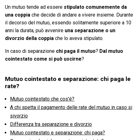
Un mutuo tende ad essere
stipulato comunemente da
una coppia
che decide di andare a vivere insieme. Durante
il decorso del mutuo, essendo solitamente superiore a 10
anni la durata, può avvenire
una separazione o un
divorzio della coppia
che lo aveva stipulato.
In caso di separazione
chi paga il mutuo
?
Dal mutuo
cointestato come si può uscirne
?
Mutuo cointestato e separazione: chi paga le
rate?
Mutuo cointestato che cos'é?
A chi spetta il pagamento delle rate del mutuo in caso si
sivorzio
Differenza tra separazione e divorzio
Mutuo cointestato e separazione: chi paga?