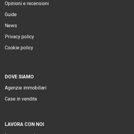
Opinioni e recensioni
Guide
News
Privacy policy
Cookie policy
DOVE SIAMO
Agenzie immobiliari
Case in vendita
LAVORA CON NOI