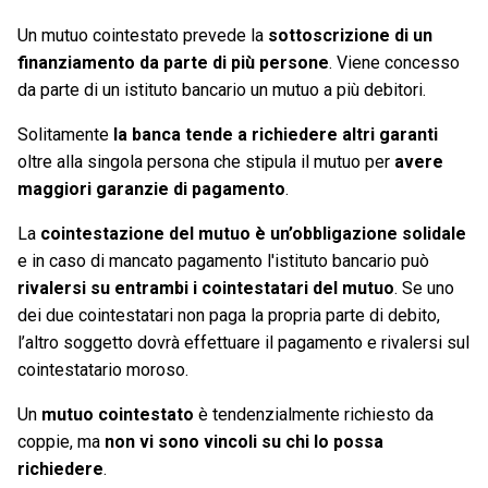
Un mutuo cointestato prevede la
sottoscrizione di un
finanziamento da parte di più persone
. Viene concesso
da parte di un istituto bancario un mutuo a più debitori.
Solitamente
la banca tende a richiedere altri garanti
oltre alla singola persona che stipula il mutuo per
avere
maggiori garanzie di pagamento
.
La
cointestazione del mutuo è un’obbligazione solidale
e in caso di mancato pagamento l'istituto bancario può
rivalersi su entrambi i cointestatari del mutuo
. Se uno
dei due cointestatari non paga la propria parte di debito,
l’altro soggetto dovrà effettuare il pagamento e rivalersi sul
cointestatario moroso.
Un
mutuo cointestato
è tendenzialmente richiesto da
coppie, ma
non vi sono vincoli su chi lo possa
richiedere
.