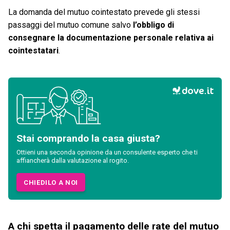
La domanda del mutuo cointestato prevede gli stessi
passaggi del mutuo comune salvo
l’obbligo di
consegnare la documentazione personale relativa ai
cointestatari
.
Stai comprando la casa giusta?
Ottieni una seconda opinione da un consulente esperto che ti
affiancherà dalla valutazione al rogito.
CHIEDILO A NOI
A chi spetta il pagamento delle rate del mutuo