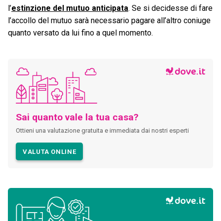
l’
estinzione del mutuo anticipata
. Se si decidesse di fare
l’accollo del mutuo sarà necessario pagare all’altro coniuge
quanto versato da lui fino a quel momento.
Sai quanto vale la tua casa?
Ottieni una valutazione gratuita e immediata dai nostri esperti
VALUTA ONLINE