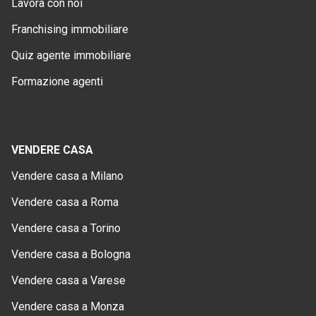
Lavora con noi
Franchising immobiliare
Quiz agente immobiliare
Formazione agenti
VENDERE CASA
Vendere casa a Milano
Vendere casa a Roma
Vendere casa a Torino
Vendere casa a Bologna
Vendere casa a Varese
Vendere casa a Monza