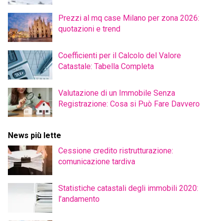
Prezzi al mq case Milano per zona 2026:
quotazioni e trend
Coefficienti per il Calcolo del Valore
Catastale: Tabella Completa
Valutazione di un Immobile Senza
Registrazione: Cosa si Può Fare Davvero
News più lette
Cessione credito ristrutturazione:
comunicazione tardiva
Statistiche catastali degli immobili 2020:
l’andamento