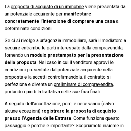
La
proposta di acquisto di un immobile
viene presentata da
un potenziale acquirente per
manifestare
concretamente l’intenzione di comprare una casa
a
determinate condizioni.
Se ci si rivolge a un’agenzia immobiliare, sarà il mediatore a
seguire entrambe le parti interessate dalla compravendita,
fornendo un
modulo prestampato per la presentazione
della proposta
. Nel caso in cui il venditore approvi le
condizioni presentate dal potenziale acquirente nella
proposta e la accetti controfirmandola, il contratto si
perfeziona e diventa un
preliminare di compravendita
,
portando quindi la trattativa nelle sue fasi finali.
A seguito dell’accettazione, però, è necessario (salvo
alcune eccezioni)
registrare la proposta di acquisto
presso l’Agenzia delle Entrate
. Come funziona questo
passaggio e perché è importante? Scopriamolo insieme in