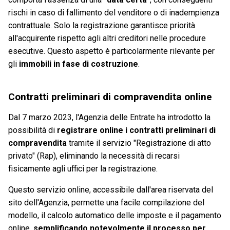
rischi in caso di fallimento del venditore o di inadempienza
contrattuale. Solo la registrazione garantisce priorità
all'acquirente rispetto agli altri creditori nelle procedure
esecutive. Questo aspetto è particolarmente rilevante per
gli
immobili in fase di costruzione
.
Contratti preliminari di compravendita online
Dal 7 marzo 2023, l'Agenzia delle Entrate ha introdotto la
possibilità di
registrare online i contratti preliminari di
compravendita
tramite il servizio "Registrazione di atto
privato" (Rap), eliminando la necessità di recarsi
fisicamente agli uffici per la registrazione.
Questo servizio online, accessibile dall'area riservata del
sito dell'Agenzia, permette una facile compilazione del
modello, il calcolo automatico delle imposte e il pagamento
online,
semplificando notevolmente il processo per