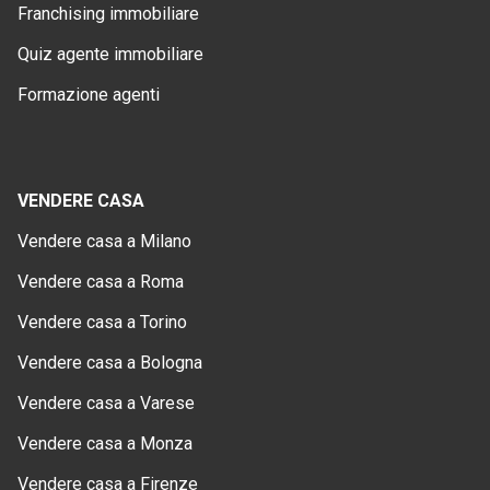
Franchising immobiliare
Quiz agente immobiliare
Formazione agenti
VENDERE CASA
Vendere casa a Milano
Vendere casa a Roma
Vendere casa a Torino
Vendere casa a Bologna
Vendere casa a Varese
Vendere casa a Monza
Vendere casa a Firenze