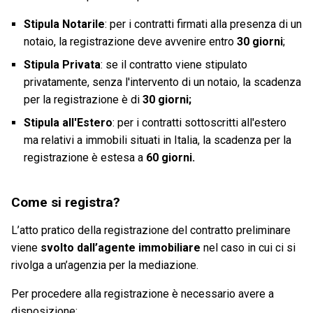
Stipula Notarile
: per i contratti firmati alla presenza di un
notaio, la registrazione deve avvenire entro
30 giorni
;
Stipula Privata
: se il contratto viene stipulato
privatamente, senza l'intervento di un notaio, la scadenza
per la registrazione è di
30 giorni;
Stipula all'Estero
: per i contratti sottoscritti all'estero
ma relativi a immobili situati in Italia, la scadenza per la
registrazione è estesa a
60 giorni.
Come si registra?
L’atto pratico della registrazione del contratto preliminare
viene
svolto dall’agente immobiliare
nel caso in cui ci si
rivolga a un’agenzia per la mediazione.
Per procedere alla registrazione è necessario avere a
disposizione: