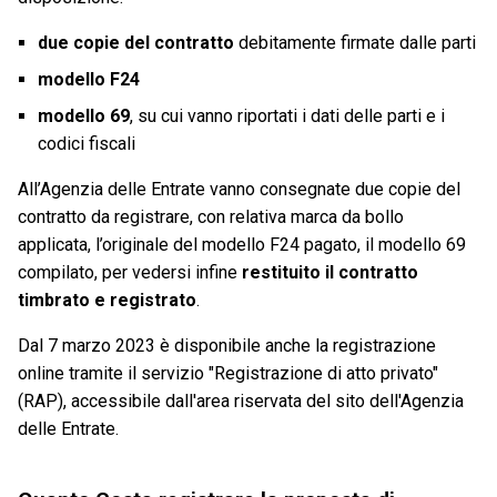
due copie del contratto
debitamente firmate dalle parti
modello F24
modello 69
, su cui vanno riportati i dati delle parti e i
codici fiscali
All’Agenzia delle Entrate vanno consegnate due copie del
contratto da registrare, con relativa marca da bollo
applicata, l’originale del modello F24 pagato, il modello 69
compilato, per vedersi infine
restituito il contratto
timbrato e registrato
.
Dal 7 marzo 2023 è disponibile anche la registrazione
online tramite il servizio "Registrazione di atto privato"
(RAP), accessibile dall'area riservata del sito dell'Agenzia
delle Entrate.