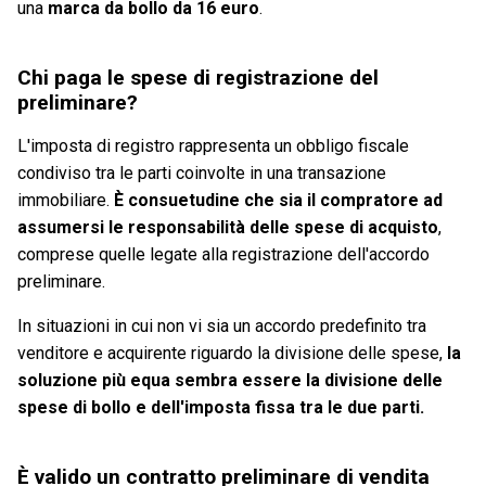
una
marca da bollo da 16 euro
.
Chi paga le spese di registrazione del
preliminare?
L'imposta di registro rappresenta un obbligo fiscale
condiviso tra le parti coinvolte in una transazione
immobiliare.
È consuetudine che sia il compratore ad
assumersi le responsabilità delle spese di acquisto
,
comprese quelle legate alla registrazione dell'accordo
preliminare.
In situazioni in cui non vi sia un accordo predefinito tra
venditore e acquirente riguardo la divisione delle spese,
la
soluzione più equa sembra essere la divisione delle
spese di bollo e dell'imposta fissa tra le due parti.
È valido un contratto preliminare di vendita