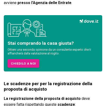
avviene
presso l’Agenzia delle Entrate
.
Stai comprando la casa giusta?
Ottieni una seconda opinione da un consulente esperto che ti
affiancherà dalla valutazione al rogito.
CHIEDILO A NOI
Le scadenze per per la registrazione della
proposta di acquisto
La registrazione della proposta di acquisto
deve
essere fatta rispettando queste
scadenze
: