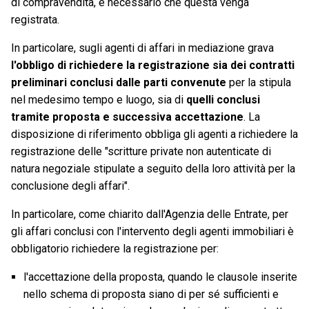
di compravendita, è necessario che questa venga
registrata.
In particolare, sugli agenti di affari in mediazione grava
l'obbligo di richiedere la registrazione sia dei contratti
preliminari conclusi dalle parti convenute
per la stipula
nel medesimo tempo e luogo, sia di
quelli conclusi
tramite proposta e successiva accettazione
. La
disposizione di riferimento obbliga gli agenti a richiedere la
registrazione delle "scritture private non autenticate di
natura negoziale stipulate a seguito della loro attività per la
conclusione degli affari".
In particolare, come chiarito dall'Agenzia delle Entrate, per
gli affari conclusi con l'intervento degli agenti immobiliari è
obbligatorio richiedere la registrazione per:
l'accettazione della proposta, quando le clausole inserite
nello schema di proposta siano di per sé sufficienti e