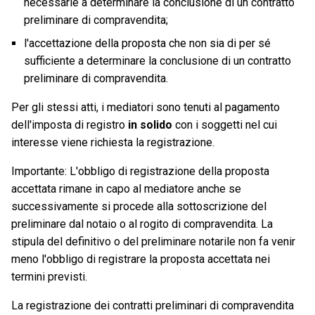
necessarie a determinare la conclusione di un contratto
preliminare di compravendita;
l'accettazione della proposta che non sia di per sé
sufficiente a determinare la conclusione di un contratto
preliminare di compravendita.
Per gli stessi atti, i mediatori sono tenuti al pagamento
dell'imposta di registro
in solido
con i soggetti nel cui
interesse viene richiesta la registrazione.
Importante: L'obbligo di registrazione della proposta
accettata rimane in capo al mediatore anche se
successivamente si procede alla sottoscrizione del
preliminare dal notaio o al rogito di compravendita. La
stipula del definitivo o del preliminare notarile non fa venir
meno l'obbligo di registrare la proposta accettata nei
termini previsti.
La registrazione dei contratti preliminari di compravendita