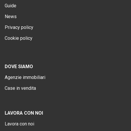
Guide
News
Privacy policy
Cookie policy
DOVE SIAMO
Agenzie immobiliari
Case in vendita
LAVORA CON NOI
Lavora con noi