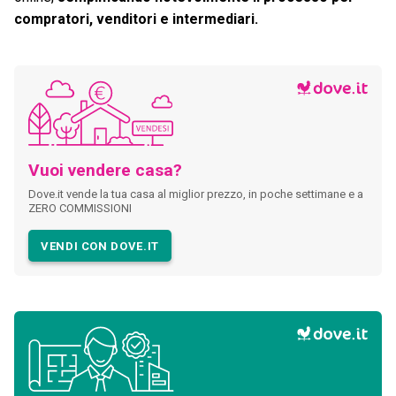
compratori, venditori e intermediari.
Vuoi vendere casa?
Dove.it vende la tua casa al miglior prezzo, in poche settimane e a
ZERO COMMISSIONI
VENDI CON DOVE.IT