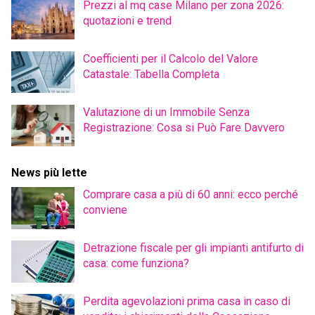
Prezzi al mq case Milano per zona 2026:
quotazioni e trend
Coefficienti per il Calcolo del Valore
Catastale: Tabella Completa
Valutazione di un Immobile Senza
Registrazione: Cosa si Può Fare Davvero
News più lette
Comprare casa a più di 60 anni: ecco perché
conviene
Detrazione fiscale per gli impianti antifurto di
casa: come funziona?
Perdita agevolazioni prima casa in caso di