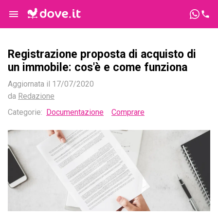
Registrazione proposta di acquisto di
un immobile: cos'è e come funziona
Aggiornata il
17/07/2020
da
Redazione
Categorie
:
Documentazione
Comprare