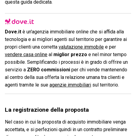
questa guida dedicata.
Dove.it
è un'agenzia immobiliare online che si affida alla
tecnologia e ai migliori agenti sul territorio per garantire ai
propri clienti una corretta
valutazione immobile
e per
vendere casa online
al
miglior prezzo
e nel minor tempo
possibile. Semplificando i processi è in grado di offrire un
servizio a
ZERO commissioni
per chi vende mantenendo
al centro della sua offerta la relazione umana tra clienti e
agenti tramite le sue
agenzie immobiliari
sul territorio.
La registrazione della proposta
Nel caso in cui la proposta di acquisto immobiliare venga
accettata, e si perfezioni quindi in un contratto preliminare