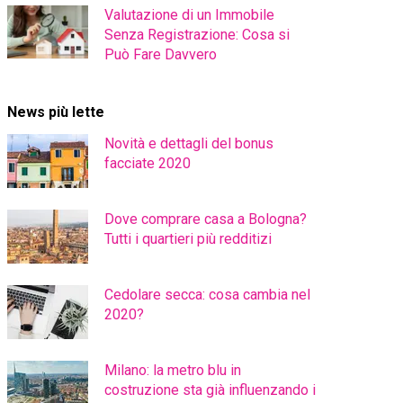
Valutazione di un Immobile
Senza Registrazione: Cosa si
Può Fare Davvero
News più lette
Novità e dettagli del bonus
facciate 2020
Dove comprare casa a Bologna?
Tutti i quartieri più redditizi
Cedolare secca: cosa cambia nel
2020?
Milano: la metro blu in
costruzione sta già influenzando i