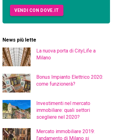
VENDI CON DOVE.IT
News più lette
La nuova porta di CityLife a
Milano
Bonus Impianto Elettrico 2020:
come funzionerà?
Investimenti nel mercato
immobiliare: quali settori
scegliere nel 2020?
Mercato immobiliare 2019:
l’andamento di Milano si