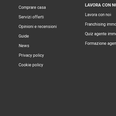
LAVORA CON N
Comprare casa
Lavora con noi
Servizi offerti
Franchising immo
Opinioni e recensioni
Quiz agente immo
Guide
Formazione agen
News
Privacy policy
Cookie policy