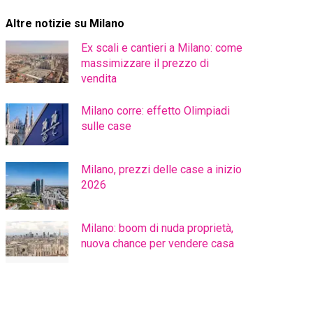
Altre notizie su Milano
Ex scali e cantieri a Milano: come
massimizzare il prezzo di
vendita
Milano corre: effetto Olimpiadi
sulle case
Milano, prezzi delle case a inizio
2026
Milano: boom di nuda proprietà,
nuova chance per vendere casa