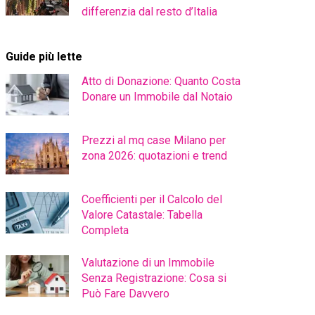
differenzia dal resto d’Italia
Guide più lette
Atto di Donazione: Quanto Costa
Donare un Immobile dal Notaio
Prezzi al mq case Milano per
zona 2026: quotazioni e trend
Coefficienti per il Calcolo del
Valore Catastale: Tabella
Completa
Valutazione di un Immobile
Senza Registrazione: Cosa si
Può Fare Davvero