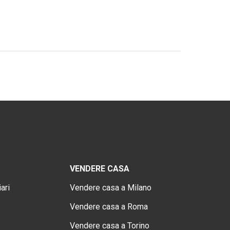
VENDERE CASA
ari
Vendere casa a Milano
Vendere casa a Roma
Vendere casa a Torino