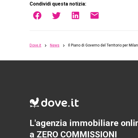
Condividi questa notizia:
Dove.it
News
Il Piano di Governo del Territorio per Mil
L'agenzia immobiliare onli
a ZERO COMMISSIONI