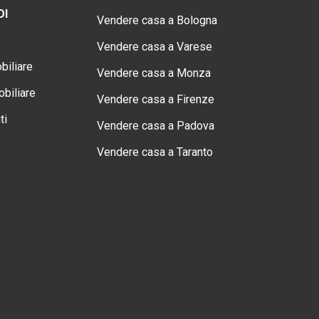
OI
Vendere casa a Bologna
Vendere casa a Varese
biliare
Vendere casa a Monza
biliare
Vendere casa a Firenze
ti
Vendere casa a Padova
Vendere casa a Taranto