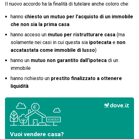
Il nuovo accordo ha la finalità di tutelare anche coloro che:
hanno
chiesto un mutuo per l’acquisto di un immobile
che non sia la prima casa
hanno acceso un
mutuo per ristrutturare casa
(ma
solamente nei casi in cui questa sia
ipotecata
e
non
accatastata come immobile di lusso
)
hanno un
mutuo non garantito dall’ipoteca
di un
immobile
hanno richiesto un
prestito finalizzato a ottenere
liquidità
Vuoi vendere casa?