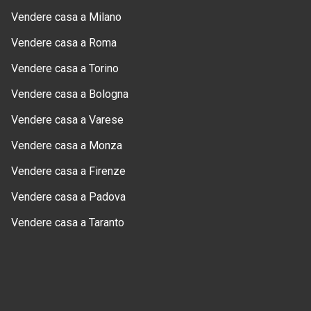
Vendere casa a Milano
Vendere casa a Roma
Vendere casa a Torino
Vendere casa a Bologna
Vendere casa a Varese
Vendere casa a Monza
Vendere casa a Firenze
Vendere casa a Padova
Vendere casa a Taranto