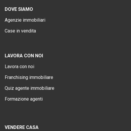
DOVE SIAMO
Agenzie immobiliari
Case in vendita
LAVORA CON NOI
Lavora con noi
Franchising immobiliare
Quiz agente immobiliare
Formazione agenti
VENDERE CASA