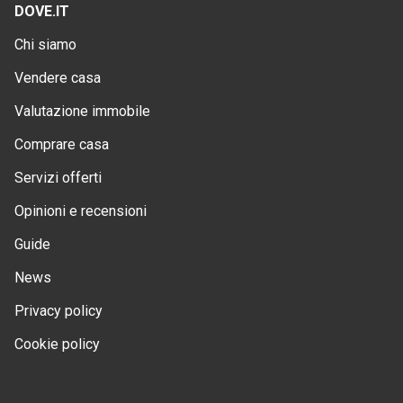
DOVE.IT
Chi siamo
Vendere casa
Valutazione immobile
Comprare casa
Servizi offerti
Opinioni e recensioni
Guide
News
Privacy policy
Cookie policy