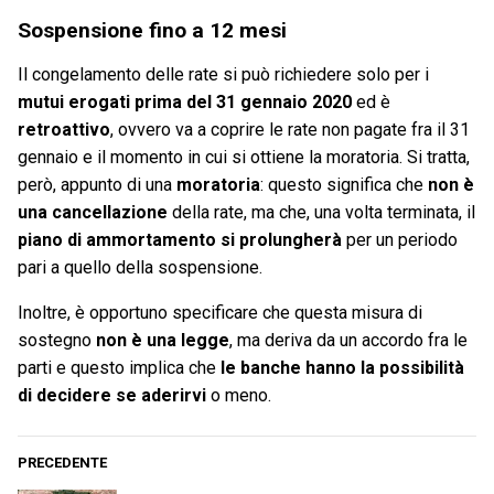
Sospensione fino a 12 mesi
Il congelamento delle rate si può richiedere solo per i
mutui erogati prima del 31 gennaio 2020
ed è
retroattivo
, ovvero va a coprire le rate non pagate fra il 31
gennaio e il momento in cui si ottiene la moratoria. Si tratta,
però, appunto di una
moratoria
: questo significa che
non è
una cancellazione
della rate, ma che, una volta terminata, il
piano di ammortamento si prolungherà
per un periodo
pari a quello della sospensione.
Inoltre, è opportuno specificare che questa misura di
sostegno
non è una legge
, ma deriva da un accordo fra le
parti e questo implica che
le banche hanno la possibilità
di decidere se aderirvi
o meno.
PRECEDENTE