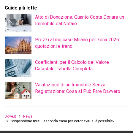
Guide più lette
Atto di Donazione: Quanto Costa Donare un
Immobile dal Notaio
Prezzi al mq case Milano per zona 2026:
quotazioni e trend
Coefficienti per il Calcolo del Valore
Catastale: Tabella Completa
Valutazione di un Immobile Senza
Registrazione: Cosa si Può Fare Davvero
Dove.it
News
Sospensione mutui seconda casa per coronavirus: è possibile?