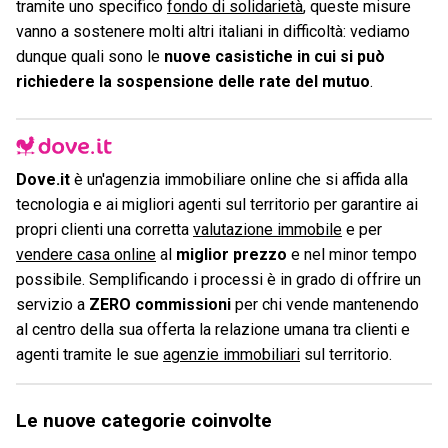
tramite uno specifico
fondo di solidarietà
, queste misure
vanno a sostenere molti altri italiani in difficoltà: vediamo
dunque quali sono le
nuove casistiche in cui si può
richiedere la sospensione delle rate del mutuo
.
Dove.it
è un'agenzia immobiliare online che si affida alla
tecnologia e ai migliori agenti sul territorio per garantire ai
propri clienti una corretta
valutazione immobile
e per
vendere casa online
al
miglior prezzo
e nel minor tempo
possibile. Semplificando i processi è in grado di offrire un
servizio a
ZERO commissioni
per chi vende mantenendo
al centro della sua offerta la relazione umana tra clienti e
agenti tramite le sue
agenzie immobiliari
sul territorio.
Le nuove categorie coinvolte