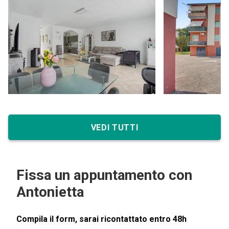
VEDI TUTTI
Fissa un appuntamento con
Antonietta
Compila il form, sarai ricontattato entro 48h