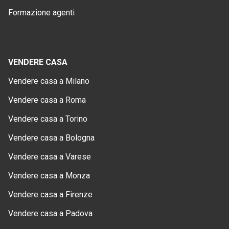
Formazione agenti
VENDERE CASA
Vendere casa a Milano
Vendere casa a Roma
Vendere casa a Torino
Vendere casa a Bologna
Vendere casa a Varese
Vendere casa a Monza
Vendere casa a Firenze
Vendere casa a Padova