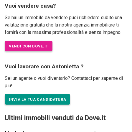
Vuoi vendere casa?
Se hai un immobile da vendere puoi richiedere subito una
valutazione gratuita
che la nostra agenzia immobiliare ti
fornirà con la massima professionalità e senza impegno.
VENDI CON DOVE.IT
Vuoi lavorare con Antonietta ?
Sei un agente o vuoi diventarlo? Contattaci per saperne di
più!
INVIA LA TUA CANDIDATURA
Ultimi immobili venduti da Dove.it