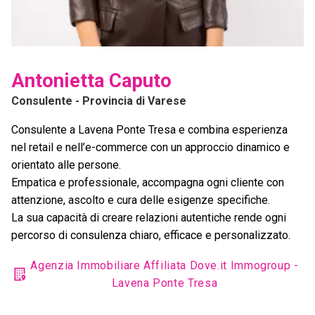
Antonietta Caputo
Consulente
- Provincia di Varese
Consulente a Lavena Ponte Tresa e combina esperienza
nel retail e nell’e-commerce con un approccio dinamico e
orientato alle persone.
Empatica e professionale, accompagna ogni cliente con
attenzione, ascolto e cura delle esigenze specifiche.
La sua capacità di creare relazioni autentiche rende ogni
percorso di consulenza chiaro, efficace e personalizzato.
Agenzia Immobiliare Affiliata Dove.it Immogroup -
Lavena Ponte Tresa