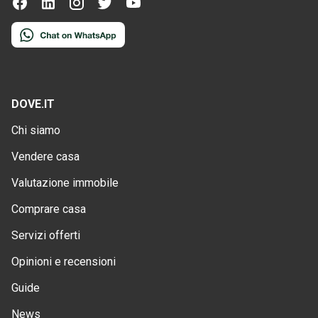
DOVE.IT
Chi siamo
Vendere casa
Valutazione immobile
Comprare casa
Servizi offerti
Opinioni e recensioni
Guide
News