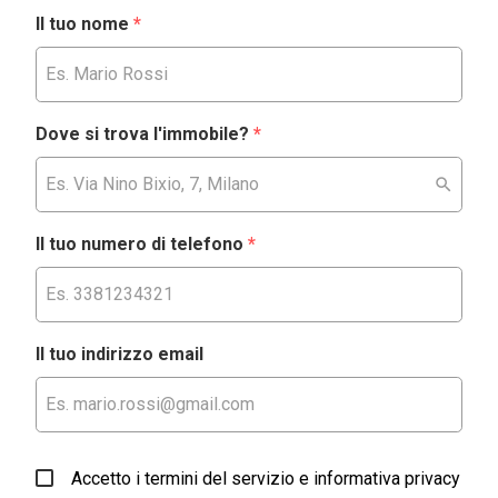
Il tuo nome
*
Dove si trova l'immobile?
*
Il tuo numero di telefono
*
Il tuo indirizzo email
Accetto i termini del servizio e informativa privacy