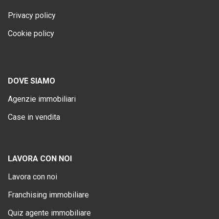
Privacy policy
Cookie policy
DOVE SIAMO
Agenzie immobiliari
Case in vendita
LAVORA CON NOI
Lavora con noi
Franchising immobiliare
Quiz agente immobiliare