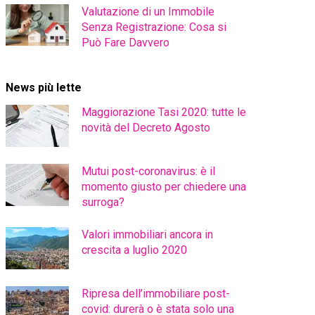
Valutazione di un Immobile
Senza Registrazione: Cosa si
Può Fare Davvero
News più lette
Maggiorazione Tasi 2020: tutte le
novità del Decreto Agosto
Mutui post-coronavirus: è il
momento giusto per chiedere una
surroga?
Valori immobiliari ancora in
crescita a luglio 2020
Ripresa dell’immobiliare post-
covid: durerà o è stata solo una