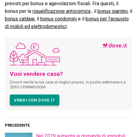
previsti per bonus e agevolazioni fiscali. Fra questi, il
bonus per la
riqualificazione antisismica
, il
bonus giardini
, il
bonus caldaie
, il
bonus condomini
e il
bonus per l’acquisto
di mobili ed elettrodomestici
.
Vuoi vendere casa?
Dove.it vende la tua casa al miglior prezzo, in poche settimane e a
ZERO COMMISSIONI
VENDI CON DOVE.IT
PRECEDENTE
Nel 2019 aumenta la domanda di immobili