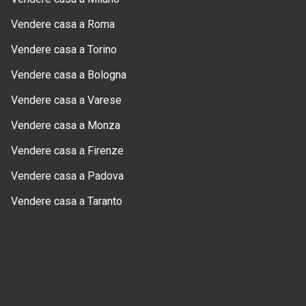
Vendere casa a Roma
Vendere casa a Torino
Vendere casa a Bologna
Vendere casa a Varese
Vendere casa a Monza
Vendere casa a Firenze
Vendere casa a Padova
Vendere casa a Taranto