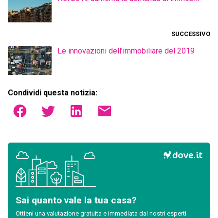
SUCCESSIVO
Le innovazioni dell’immobiliare del 2019
Condividi questa notizia:
Sai quanto vale la tua casa?
Ottieni una valutazione gratuita e immediata dai nostri esperti