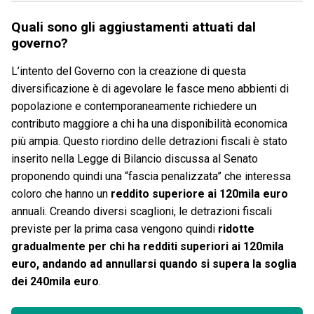
Quali sono gli aggiustamenti attuati dal
governo?
L’intento del Governo con la creazione di questa
diversificazione è di agevolare le fasce meno abbienti di
popolazione e contemporaneamente richiedere un
contributo maggiore a chi ha una disponibilità economica
più ampia. Questo riordino delle detrazioni fiscali è stato
inserito nella Legge di Bilancio discussa al Senato
proponendo quindi una “fascia penalizzata” che interessa
coloro che hanno un
reddito superiore ai 120mila euro
annuali. Creando diversi scaglioni, le detrazioni fiscali
previste per la prima casa vengono quindi
ridotte
gradualmente
per chi ha redditi superiori ai 120mila
euro, andando ad
annullarsi quando si supera la soglia
dei 240mila euro
.