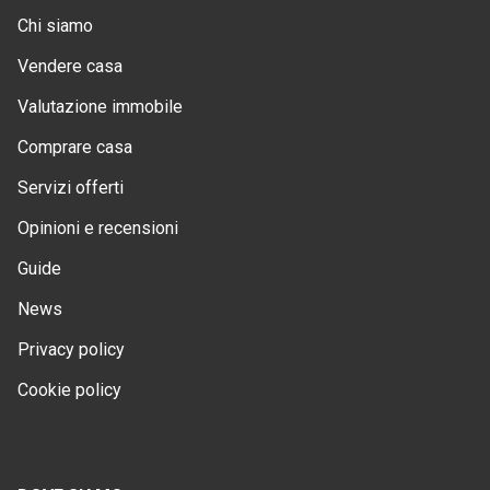
Chi siamo
Vendere casa
Valutazione immobile
Comprare casa
Servizi offerti
Opinioni e recensioni
Guide
News
Privacy policy
Cookie policy