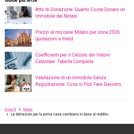
Guide più lette
Atto di Donazione: Quanto Costa Donare un
Immobile dal Notaio
Prezzi al mq case Milano per zona 2026:
quotazioni e trend
Coefficienti per il Calcolo del Valore
Catastale: Tabella Completa
Valutazione di un Immobile Senza
Registrazione: Cosa si Può Fare Davvero
Dove.it
News
Le detrazioni per la prima casa cambiano in base al reddito