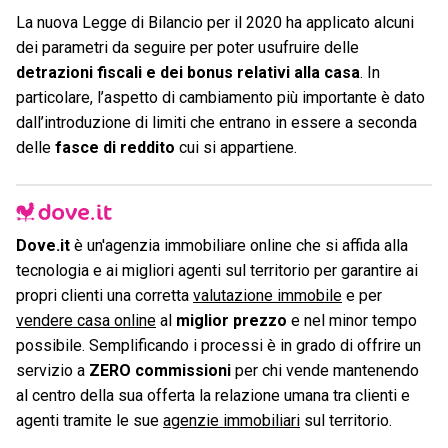
La nuova Legge di Bilancio per il 2020 ha applicato alcuni
dei parametri da seguire per poter usufruire delle
detrazioni fiscali e dei bonus relativi alla casa
. In
particolare, l’aspetto di cambiamento più importante è dato
dall’introduzione di limiti che entrano in essere a seconda
delle
fasce di reddito
cui si appartiene.
Dove.it
è un'agenzia immobiliare online che si affida alla
tecnologia e ai migliori agenti sul territorio per garantire ai
propri clienti una corretta
valutazione immobile
e per
vendere casa online
al
miglior prezzo
e nel minor tempo
possibile. Semplificando i processi è in grado di offrire un
servizio a
ZERO commissioni
per chi vende mantenendo
al centro della sua offerta la relazione umana tra clienti e
agenti tramite le sue
agenzie immobiliari
sul territorio.