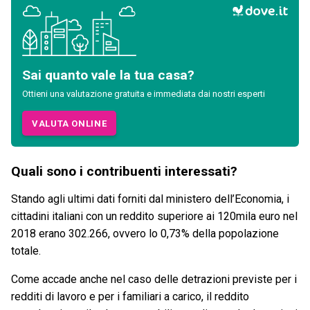
Sai quanto vale la tua casa?
Ottieni una valutazione gratuita e immediata dai nostri esperti
VALUTA ONLINE
Quali sono i contribuenti interessati?
Stando agli ultimi dati forniti dal ministero dell’Economia, i
cittadini italiani con un reddito superiore ai 120mila euro nel
2018 erano 302.266, ovvero lo 0,73% della popolazione
totale.
Come accade anche nel caso delle detrazioni previste per i
redditi di lavoro e per i familiari a carico, il reddito