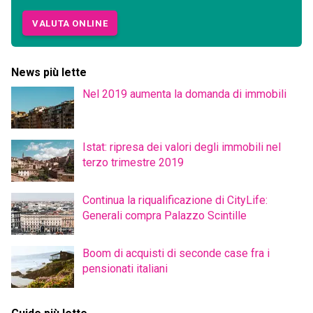
VALUTA ONLINE
News più lette
Nel 2019 aumenta la domanda di immobili
Istat: ripresa dei valori degli immobili nel
terzo trimestre 2019
Continua la riqualificazione di CityLife:
Generali compra Palazzo Scintille
Boom di acquisti di seconde case fra i
pensionati italiani