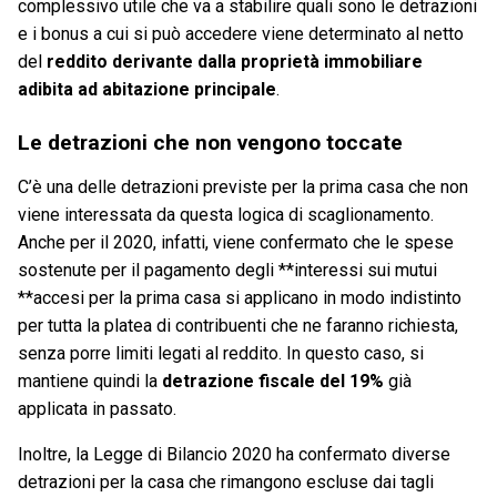
complessivo utile che va a stabilire quali sono le detrazioni
e i bonus a cui si può accedere viene determinato al netto
del
reddito derivante dalla proprietà immobiliare
adibita ad abitazione principale
.
Le detrazioni che non vengono toccate
C’è una delle detrazioni previste per la prima casa che non
viene interessata da questa logica di scaglionamento.
Anche per il 2020, infatti, viene confermato che le spese
sostenute per il pagamento degli **interessi sui mutui
**accesi per la prima casa si applicano in modo indistinto
per tutta la platea di contribuenti che ne faranno richiesta,
senza porre limiti legati al reddito. In questo caso, si
mantiene quindi la
detrazione fiscale del 19%
già
applicata in passato.
Inoltre, la Legge di Bilancio 2020 ha confermato diverse
detrazioni per la casa che rimangono escluse dai tagli