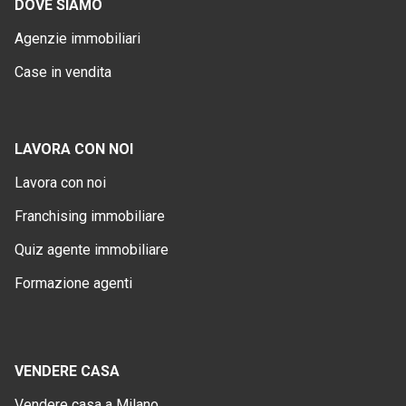
DOVE SIAMO
Agenzie immobiliari
Case in vendita
LAVORA CON NOI
Lavora con noi
Franchising immobiliare
Quiz agente immobiliare
Formazione agenti
VENDERE CASA
Vendere casa a Milano