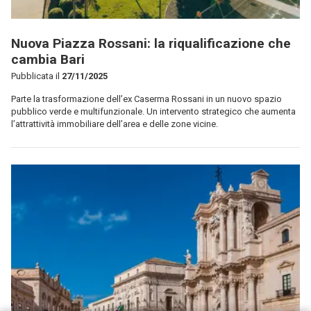
Nuova Piazza Rossani: la riqualificazione che
cambia Bari
Pubblicata il
27/11/2025
Parte la trasformazione dell’ex Caserma Rossani in un nuovo spazio
pubblico verde e multifunzionale. Un intervento strategico che aumenta
l’attrattività immobiliare dell’area e delle zone vicine.