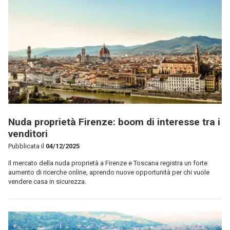
Nuda proprietà Firenze: boom di interesse tra i
venditori
Pubblicata il
04/12/2025
Il mercato della nuda proprietà a Firenze e Toscana registra un forte
aumento di ricerche online, aprendo nuove opportunità per chi vuole
vendere casa in sicurezza.