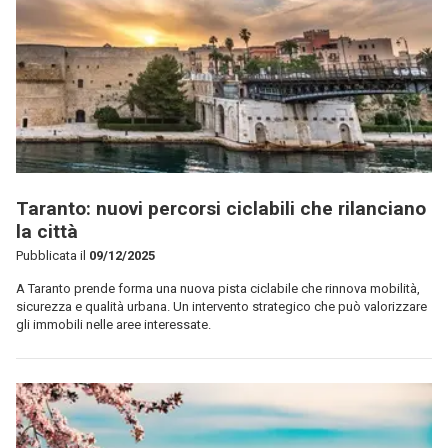
Taranto: nuovi percorsi ciclabili che rilanciano
la città
Pubblicata il
09/12/2025
A Taranto prende forma una nuova pista ciclabile che rinnova mobilità,
sicurezza e qualità urbana. Un intervento strategico che può valorizzare
gli immobili nelle aree interessate.