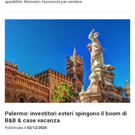
appetibile. Momento favorevole per vendere.
Palermo: investitori esteri spingono il boom di
B&B & case vacanza
Pubblicata il
02/12/2025