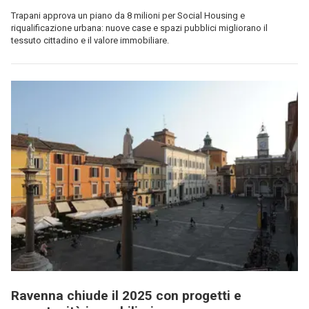
Trapani approva un piano da 8 milioni per Social Housing e
riqualificazione urbana: nuove case e spazi pubblici migliorano il
tessuto cittadino e il valore immobiliare.
Ravenna chiude il 2025 con progetti e