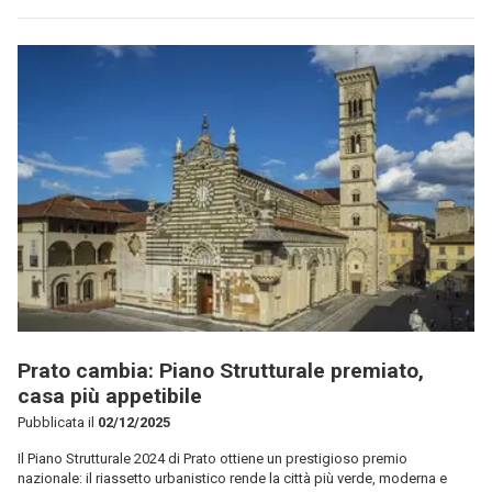
Prato cambia: Piano Strutturale premiato,
casa più appetibile
Pubblicata il
02/12/2025
Il Piano Strutturale 2024 di Prato ottiene un prestigioso premio
nazionale: il riassetto urbanistico rende la città più verde, moderna e