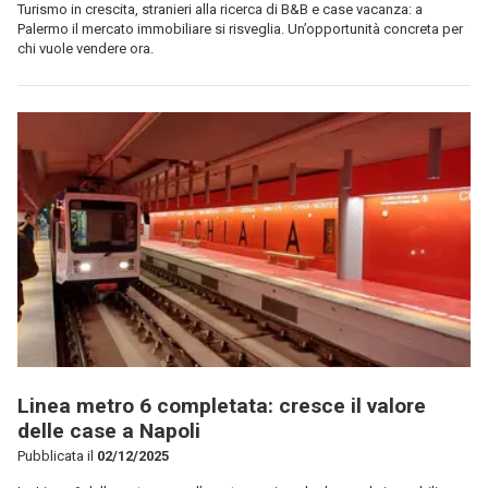
Turismo in crescita, stranieri alla ricerca di B&B e case vacanza: a
Palermo il mercato immobiliare si risveglia. Un’opportunità concreta per
chi vuole vendere ora.
Linea metro 6 completata: cresce il valore
delle case a Napoli
Pubblicata il
02/12/2025