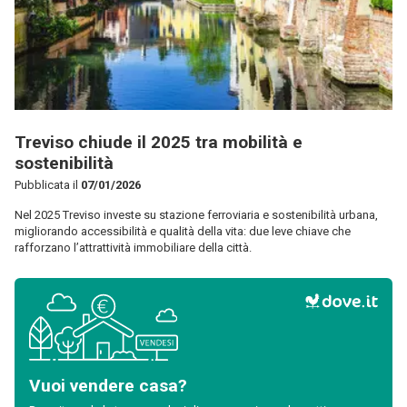
Treviso chiude il 2025 tra mobilità e
sostenibilità
Pubblicata il
07/01/2026
Nel 2025 Treviso investe su stazione ferroviaria e sostenibilità urbana,
migliorando accessibilità e qualità della vita: due leve chiave che
rafforzano l’attrattività immobiliare della città.
Vuoi vendere casa?