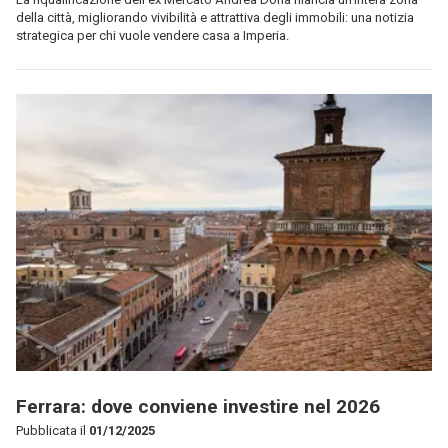
della città, migliorando vivibilità e attrattiva degli immobili: una notizia
strategica per chi vuole vendere casa a Imperia.
Ferrara: dove conviene investire nel 2026
Pubblicata il
01/12/2025