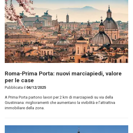
Roma-Prima Porta: nuovi marciapiedi, valore
per le case
Pubblicata il
04/12/2025
A Prima Porta partono lavori per 2 km di marciapiedi su via della
Giustiniana: miglioramenti che aumentano la vivibilità e l’attrattiva
immobiliare della zona.