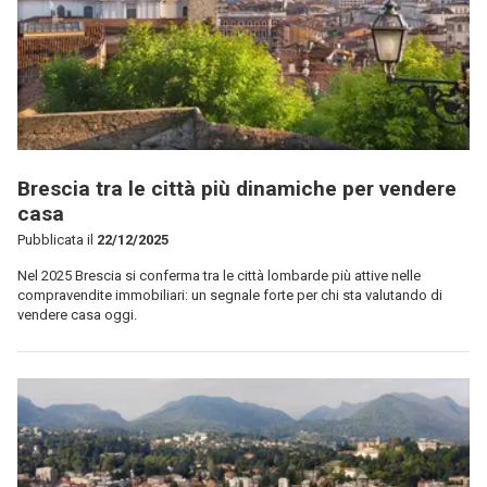
Brescia tra le città più dinamiche per vendere
casa
Pubblicata il
22/12/2025
Nel 2025 Brescia si conferma tra le città lombarde più attive nelle
compravendite immobiliari: un segnale forte per chi sta valutando di
vendere casa oggi.