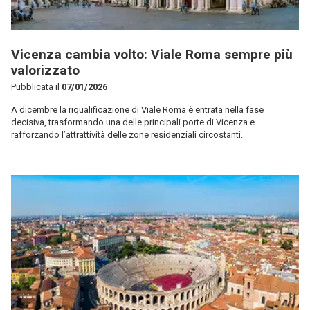
Vicenza cambia volto: Viale Roma sempre più
valorizzato
Pubblicata il
07/01/2026
A dicembre la riqualificazione di Viale Roma è entrata nella fase
decisiva, trasformando una delle principali porte di Vicenza e
rafforzando l’attrattività delle zone residenziali circostanti.