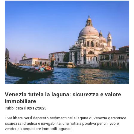
Venezia tutela la laguna: sicurezza e valore
immobiliare
Pubblicata il
02/12/2025
Il via libera per il deposito sedimenti nella laguna di Venezia garantisce
sicurezza idraulica e navigabilità: una notizia positiva per chi vuole
vendere o acquistare immobili lagunari.