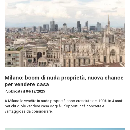
Milano: boom di nuda proprietà, nuova chance
per vendere casa
Pubblicata il
04/12/2025
A Milano le vendite in nuda proprietà sono cresciute del 100% in 4 anni:
per chi vuole vendere casa oggi è un’opportunità concreta e
vantaggiosa da considerare.