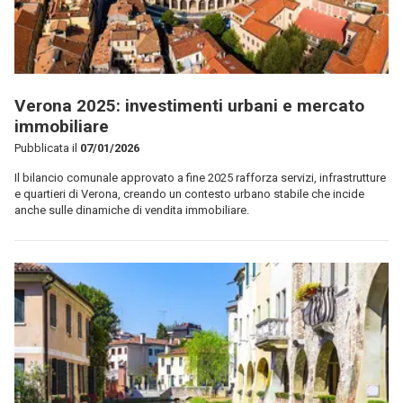
Verona 2025: investimenti urbani e mercato
immobiliare
Pubblicata il
07/01/2026
Il bilancio comunale approvato a fine 2025 rafforza servizi, infrastrutture
e quartieri di Verona, creando un contesto urbano stabile che incide
anche sulle dinamiche di vendita immobiliare.