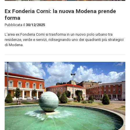
Ex Fonderia Corni: la nuova Modena prende
forma
Pubblicata il
30/12/2025
L’area ex Fonderia Corni si trasforma in un nuovo polo urbano tra
residenze, verde e servizi, ridisegnando uno dei quadranti più strategici
di Modena.