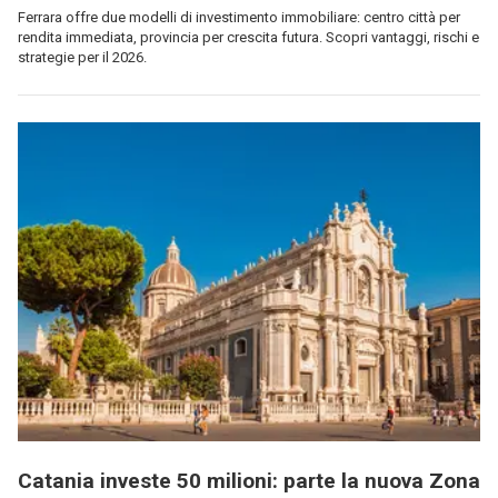
Ferrara offre due modelli di investimento immobiliare: centro città per
rendita immediata, provincia per crescita futura. Scopri vantaggi, rischi e
strategie per il 2026.
Catania investe 50 milioni: parte la nuova Zona