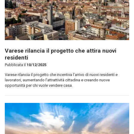
Varese rilancia il progetto che attira nuovi
residenti
Pubblicata il
10/12/2025
Varese rilancia il progetto che incentiva l’arrivo di nuovi residenti e
lavoratori, aumentando l’attrattività cittadina e creando nuove
opportunità per chi vuole vendere casa.