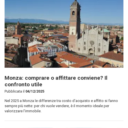
Monza: comprare o affittare conviene? Il
confronto utile
Pubblicata il
04/12/2025
Nel 2025 a Monza le differenze tra costo d’acquisto e affitto si fanno
sempre più nette: per chi vuole vendere, è il momento ideale per
valorizzare l’immobile.