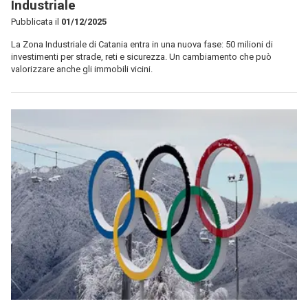
Industriale
Pubblicata il
01/12/2025
La Zona Industriale di Catania entra in una nuova fase: 50 milioni di
investimenti per strade, reti e sicurezza. Un cambiamento che può
valorizzare anche gli immobili vicini.