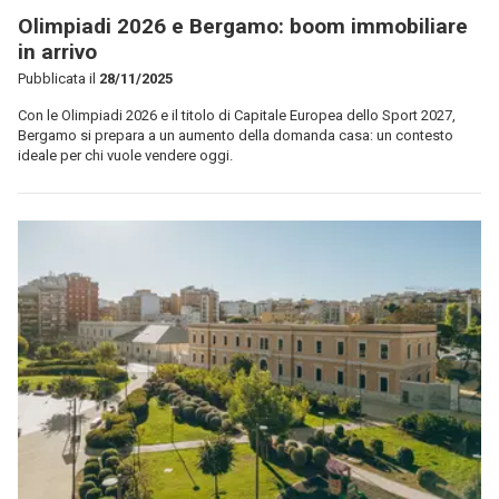
Olimpiadi 2026 e Bergamo: boom immobiliare
in arrivo
Pubblicata il
28/11/2025
Con le Olimpiadi 2026 e il titolo di Capitale Europea dello Sport 2027,
Bergamo si prepara a un aumento della domanda casa: un contesto
ideale per chi vuole vendere oggi.