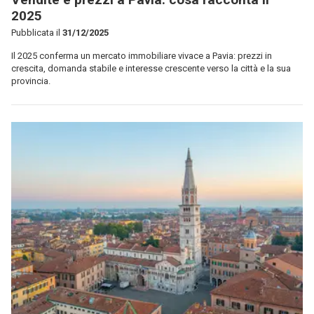
2025
Pubblicata il
31/12/2025
Il 2025 conferma un mercato immobiliare vivace a Pavia: prezzi in
crescita, domanda stabile e interesse crescente verso la città e la sua
provincia.