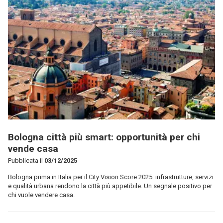
Bologna città più smart: opportunità per chi
vende casa
Pubblicata il
03/12/2025
Bologna prima in Italia per il City Vision Score 2025: infrastrutture, servizi
e qualità urbana rendono la città più appetibile. Un segnale positivo per
chi vuole vendere casa.