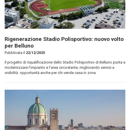
Rigenerazione Stadio Polisportivo: nuovo volto
per Belluno
Pubblicata il
22/12/2025
Il progetto di riqualificazione dello Stadio Polisportivo di Belluno punta a
modernizzare l’impianto e l’area circostante, migliorando servizi e
vivibilità: opportunità anche per chi vende casa in zona.