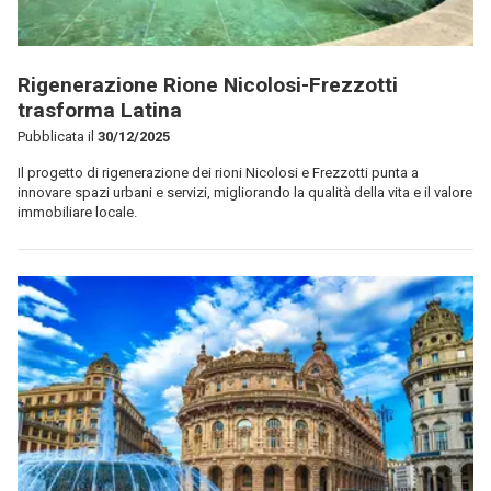
Rigenerazione Rione Nicolosi-Frezzotti
trasforma Latina
Pubblicata il
30/12/2025
Il progetto di rigenerazione dei rioni Nicolosi e Frezzotti punta a
innovare spazi urbani e servizi, migliorando la qualità della vita e il valore
immobiliare locale.