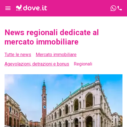
News regionali dedicate al
mercato immobiliare
Tutte le news
Mercato immobiliare
Agevolazioni, detrazioni e bonus
Regionali