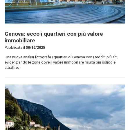
Genova: ecco i quartieri con più valore
immobiliare
Pubblicata il
30/12/2025
Una nuova analisi fotografa i quartieri di Genova con i redditi più alti,
evidenziando le zone dove il valore immobiliare risulta più solido e
attrattivo.