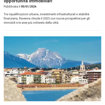
opportunità immobiliari
Pubblicata il
05/01/2026
Tra riqualificazioni urbane, investimenti infrastrutturali e stabilità
finanziaria, Ravenna chiude il 2025 con nuove prospettive per gli
immobili e le aree più richieste della città.