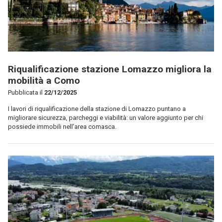
Riqualificazione stazione Lomazzo migliora la
mobilità a Como
Pubblicata il
22/12/2025
I lavori di riqualificazione della stazione di Lomazzo puntano a
migliorare sicurezza, parcheggi e viabilità: un valore aggiunto per chi
possiede immobili nell’area comasca.