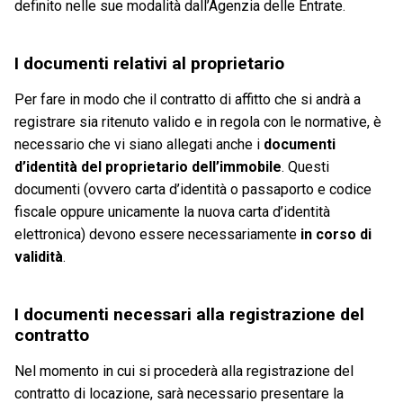
definito nelle sue modalità dall’Agenzia delle Entrate.
I documenti relativi al proprietario
Per fare in modo che il contratto di affitto che si andrà a
registrare sia ritenuto valido e in regola con le normative, è
necessario che vi siano allegati anche i
documenti
d’identità del proprietario dell’immobile
. Questi
documenti (ovvero carta d’identità o passaporto e codice
fiscale oppure unicamente la nuova carta d’identità
elettronica) devono essere necessariamente
in corso di
validità
.
I documenti necessari alla registrazione del
contratto
Nel momento in cui si procederà alla registrazione del
contratto di locazione, sarà necessario presentare la