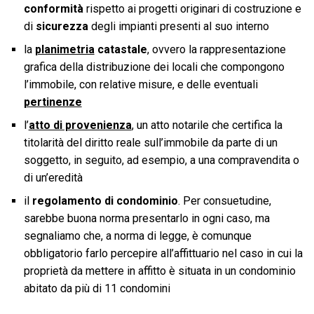
conformità
rispetto ai progetti originari di costruzione e
di
sicurezza
degli impianti presenti al suo interno
la
planimetria
catastale
, ovvero la rappresentazione
grafica della distribuzione dei locali che compongono
l’immobile, con relative misure, e delle eventuali
pertinenze
l’
atto di provenienza
, un atto notarile che certifica la
titolarità del diritto reale sull’immobile da parte di un
soggetto, in seguito, ad esempio, a una compravendita o
di un’eredità
il
regolamento di condominio
. Per consuetudine,
sarebbe buona norma presentarlo in ogni caso, ma
segnaliamo che, a norma di legge, è comunque
obbligatorio farlo percepire all’affittuario nel caso in cui la
proprietà da mettere in affitto è situata in un condominio
abitato da più di 11 condomini