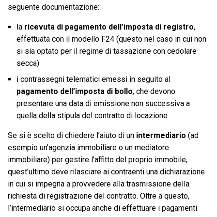
seguente documentazione:
la
ricevuta di pagamento dell’imposta di registro
,
effettuata con il modello F24 (questo nel caso in cui non
si sia optato per il regime di tassazione con cedolare
secca)
i contrassegni telematici emessi in seguito al
pagamento dell’imposta di bollo
, che devono
presentare una data di emissione non successiva a
quella della stipula del contratto di locazione
Se si è scelto di chiedere l’aiuto di un
intermediario
(ad
esempio un’agenzia immobiliare o un mediatore
immobiliare) per gestire l’affitto del proprio immobile,
quest’ultimo deve rilasciare ai contraenti una dichiarazione
in cui si impegna a provvedere alla trasmissione della
richiesta di registrazione del contratto. Oltre a questo,
l’intermediario si occupa anche di effettuare i pagamenti