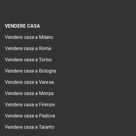
VENDERE CASA
Vendere casa a Milano
Vendere casa a Roma
Vendere casa a Torino
Vendere casa a Bologna
Vendere casa a Varese
Vendere casa a Monza
Vendere casa a Firenze
Vendere casa a Padova
Vendere casa a Taranto