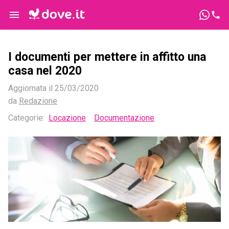
I documenti per mettere in affitto una
casa nel 2020
Aggiornata il
25/03/2020
da
Redazione
Categorie
:
Locazione
Documentazione