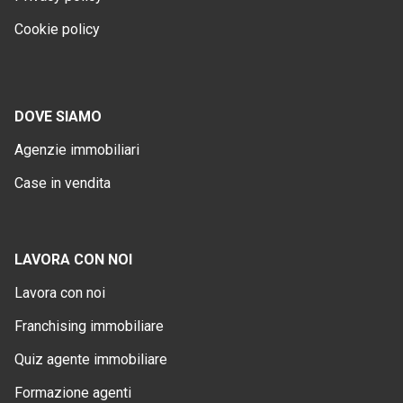
Cookie policy
DOVE SIAMO
Agenzie immobiliari
Case in vendita
LAVORA CON NOI
Lavora con noi
Franchising immobiliare
Quiz agente immobiliare
Formazione agenti