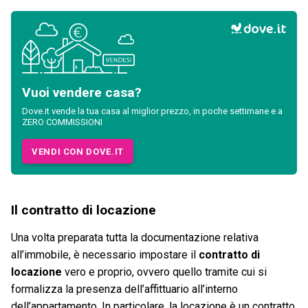
Vuoi vendere casa?
Dove.it vende la tua casa al miglior prezzo, in poche settimane e a
ZERO COMMISSIONI
VENDI CON DOVE.IT
Il contratto di locazione
Una volta preparata tutta la documentazione relativa
all’immobile, è necessario impostare il
contratto di
locazione
vero e proprio, ovvero quello tramite cui si
formalizza la presenza dell’affittuario all’interno
dell’appartamento. In particolare, la locazione è un contratto