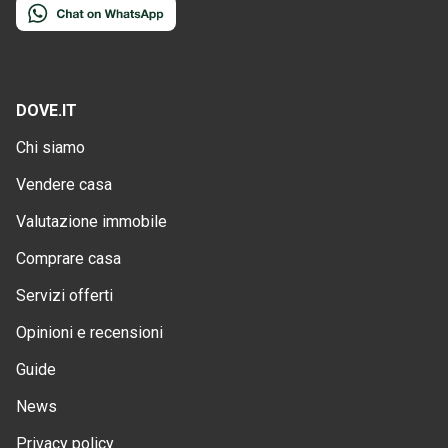
DOVE.IT
Chi siamo
Vendere casa
Valutazione immobile
Comprare casa
Servizi offerti
Opinioni e recensioni
Guide
News
Privacy policy