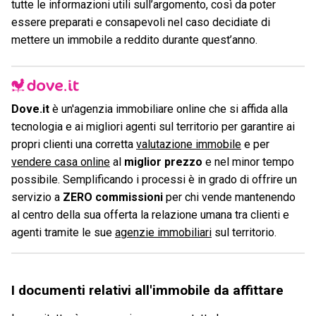
tutte le informazioni utili sull’argomento, così da poter
essere preparati e consapevoli nel caso decidiate di
mettere un immobile a reddito durante quest’anno.
Dove.it
è un'agenzia immobiliare online che si affida alla
tecnologia e ai migliori agenti sul territorio per garantire ai
propri clienti una corretta
valutazione immobile
e per
vendere casa online
al
miglior prezzo
e nel minor tempo
possibile. Semplificando i processi è in grado di offrire un
servizio a
ZERO commissioni
per chi vende mantenendo
al centro della sua offerta la relazione umana tra clienti e
agenti tramite le sue
agenzie immobiliari
sul territorio.
I documenti relativi all'immobile da affittare