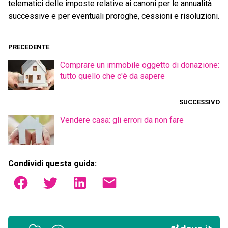
telematici delle imposte relative ai canoni per le annualità
successive e per eventuali proroghe, cessioni e risoluzioni.
PRECEDENTE
Comprare un immobile oggetto di donazione:
tutto quello che c'è da sapere
SUCCESSIVO
Vendere casa: gli errori da non fare
Condividi questa guida: