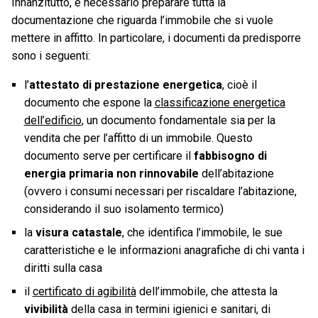
Innanzitutto, è necessario preparare tutta la
documentazione che riguarda l’immobile che si vuole
mettere in affitto. In particolare, i documenti da predisporre
sono i seguenti:
l’
attestato di prestazione energetica
, cioè il
documento che espone la
classificazione energetica
dell’edificio
, un documento fondamentale sia per la
vendita che per l’affitto di un immobile. Questo
documento serve per certificare il
fabbisogno di
energia primaria non rinnovabile
dell’abitazione
(ovvero i consumi necessari per riscaldare l’abitazione,
considerando il suo isolamento termico)
la
visura catastale
, che identifica l’immobile, le sue
caratteristiche e le informazioni anagrafiche di chi vanta i
diritti sulla casa
il
certificato di agibilità
dell’immobile, che attesta la
vivibilità
della casa in termini igienici e sanitari, di