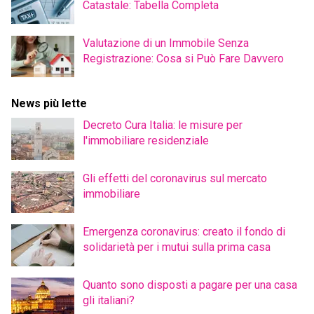
Catastale: Tabella Completa
Valutazione di un Immobile Senza
Registrazione: Cosa si Può Fare Davvero
News più lette
Decreto Cura Italia: le misure per
l'immobiliare residenziale
Gli effetti del coronavirus sul mercato
immobiliare
Emergenza coronavirus: creato il fondo di
solidarietà per i mutui sulla prima casa
Quanto sono disposti a pagare per una casa
gli italiani?