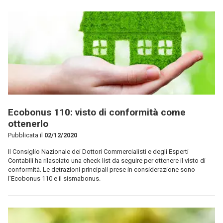
Ecobonus 110: visto di conformità come
ottenerlo
Pubblicata il
02/12/2020
Il Consiglio Nazionale dei Dottori Commercialisti e degli Esperti
Contabili ha rilasciato una check list da seguire per ottenere il visto di
conformità. Le detrazioni principali prese in considerazione sono
l’Ecobonus 110 e il sismabonus.