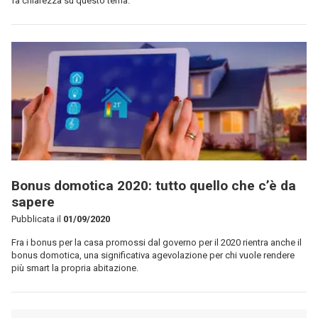
fa chiarezza su questo tema.
Bonus domotica 2020: tutto quello che c’è da
sapere
Pubblicata il
01/09/2020
Fra i bonus per la casa promossi dal governo per il 2020 rientra anche il
bonus domotica, una significativa agevolazione per chi vuole rendere
più smart la propria abitazione.