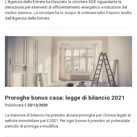
L’Agenzia delle Entrate ha rilasciato la circolare 30/E riguardante la
detrazione per interventi di efficientamento energetico e riduzione del
rischio sismico. La circolare ha lo scopo di ordinare tutto il lavoro svolto
dall’Agenzia delle Entrate.
Proroghe bonus casa: legge di bilancio 2021
Pubblicata il
23/12/2020
La manovra di bilancio ha previsto alcune proroghe per i bonus legati al
settore immobiliare per il 2021. Per ogni bonus è previsto un potenziale
periodo di proroga e modifica.