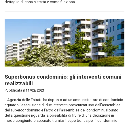
dettaglio di cosa si tratta e come funziona.
Superbonus condominio: gli interventi comuni
realizzabili
Pubblicata il
11/02/2021
L’Agenzia delle Entrate ha risposto ad un amministratore di condominio
riguardo l’esecuzione di due interventi provenienti uno dall’assemblea
del supercondominio e l’altro dall'assemblea dei condomini. Il punto
della questione riguarda la possibilità di fruire di una detrazione in
modo congiunto o separato tramite il superbonus per il condominio.