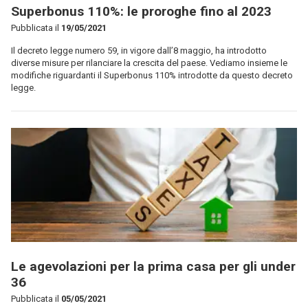
Superbonus 110%: le proroghe fino al 2023
Pubblicata il
19/05/2021
Il decreto legge numero 59, in vigore dall’8 maggio, ha introdotto
diverse misure per rilanciare la crescita del paese. Vediamo insieme le
modifiche riguardanti il Superbonus 110% introdotte da questo decreto
legge.
Le agevolazioni per la prima casa per gli under
36
Pubblicata il
05/05/2021