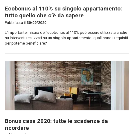
Ecobonus al 110% su singolo appartamento:
tutto quello che c’è da sapere
Pubblicata il
30/09/2020
L'importante misura dell'ecobonus al 110% può essere utilizzata anche
su interventi realizzati su un singolo appartamento: quali sono i requisiti
per poterne beneficiare?
Bonus casa 2020: tutte le scadenze da
ricordare