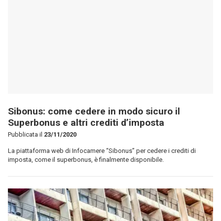
Sibonus: come cedere in modo sicuro il
Superbonus e altri crediti d’imposta
Pubblicata il
23/11/2020
La piattaforma web di Infocamere “Sibonus” per cedere i crediti di
imposta, come il superbonus, è finalmente disponibile.