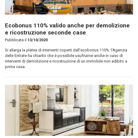
Ecobonus 110% valido anche per demolizione
e ricostruzione seconde case
Pubblicata il
13/10/2020
Si allarga la platea di interventi coperti dall'ecobonus 110%: l'Agenzia
delle Entrate ha chiarito che è possibile usufruirne anche in caso di
interventi di demolizione e ricostruzione di un immobile non adibito a
prima casa.