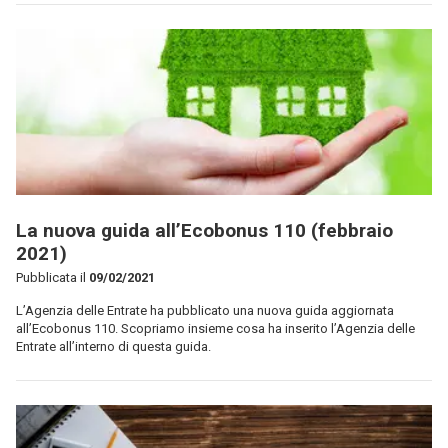
La nuova guida all’Ecobonus 110 (febbraio
2021)
Pubblicata il
09/02/2021
L’Agenzia delle Entrate ha pubblicato una nuova guida aggiornata
all’Ecobonus 110. Scopriamo insieme cosa ha inserito l’Agenzia delle
Entrate all’interno di questa guida.