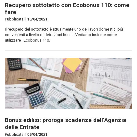
Recupero sottotetto con Ecobonus 110: come
fare
Pubblicata il
15/04/2021
Il recupero del sottotetto è attualmente uno dei lavori domestici più
convenienti a livello di detrazioni fiscali. Vediamo insieme come
utilizzare l'Ecobonus 110.
Bonus edilizi: proroga scadenze dell’Agenzia
delle Entrate
Pubblicata il
09/04/2021