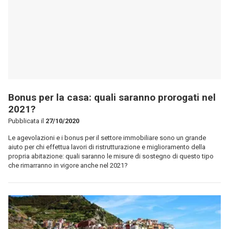
Bonus per la casa: quali saranno prorogati nel
2021?
Pubblicata il
27/10/2020
Le agevolazioni e i bonus per il settore immobiliare sono un grande
aiuto per chi effettua lavori di ristrutturazione e miglioramento della
propria abitazione: quali saranno le misure di sostegno di questo tipo
che rimarranno in vigore anche nel 2021?