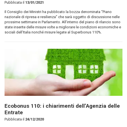
Pubblicata il
13/01/2021
Il Consiglio dei Ministri ha pubblicato la bozza denominata “Piano
nazionale di ripresa e resilienza” che sarà oggetto di discussione nelle
prossime settimane in Parlamento. All’interno del piano di rilancio sono
state inserite delle misure volte a migliorare le condizioni economiche e
sociali dell’Italia nonché misure legate al Superbonus 110%.
Ecobonus 110: i chiarimenti dell’Agenzia delle
Entrate
Pubblicata il
24/12/2020