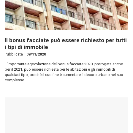
Il bonus facciate può essere richiesto per tutti
i tipi di immobile
Pubblicata il
09/11/2020
L'importante agevolazione del bonus facciate 2020, prorogata anche
per il 2021, può essere richiesta per le abitazioni e gli immobili di
qualsiasi tipo, poiché il suo fine è aumentare il decoro urbano nel suo
complesso.