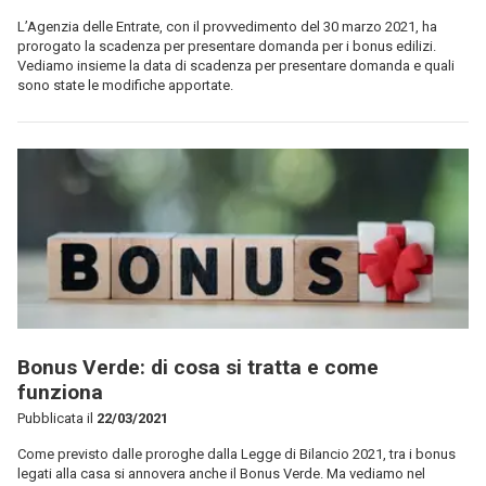
L’Agenzia delle Entrate, con il provvedimento del 30 marzo 2021, ha
prorogato la scadenza per presentare domanda per i bonus edilizi.
Vediamo insieme la data di scadenza per presentare domanda e quali
sono state le modifiche apportate.
Bonus Verde: di cosa si tratta e come
funziona
Pubblicata il
22/03/2021
Come previsto dalle proroghe dalla Legge di Bilancio 2021, tra i bonus
legati alla casa si annovera anche il Bonus Verde. Ma vediamo nel