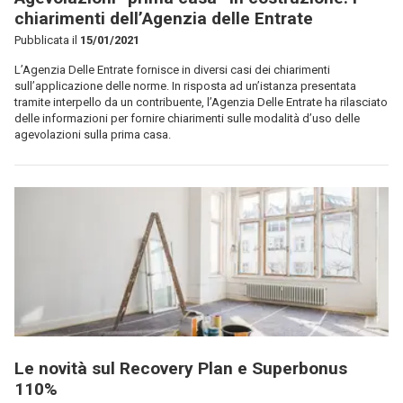
chiarimenti dell’Agenzia delle Entrate
Pubblicata il
15/01/2021
L’Agenzia Delle Entrate fornisce in diversi casi dei chiarimenti
sull’applicazione delle norme. In risposta ad un’istanza presentata
tramite interpello da un contribuente, l’Agenzia Delle Entrate ha rilasciato
delle informazioni per fornire chiarimenti sulle modalità d’uso delle
agevolazioni sulla prima casa.
Le novità sul Recovery Plan e Superbonus
110%