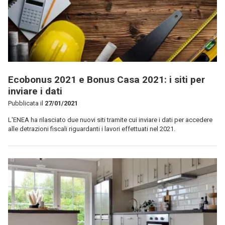
Ecobonus 2021 e Bonus Casa 2021: i siti per
inviare i dati
Pubblicata il
27/01/2021
L'ENEA ha rilasciato due nuovi siti tramite cui inviare i dati per accedere
alle detrazioni fiscali riguardanti i lavori effettuati nel 2021.