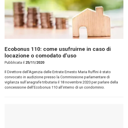
Ecobonus 110: come usufruirne in caso di
locazione o comodato d’uso
Pubblicata il
25/11/2020
Il Direttore dell’Agenzia delle Entrate Ernesto Maria Ruffini è stato
convocato in audizione presso la Commissione parlamentare di
vigilanza sull'anagrafe tributaria il 18 novembre 2020 per parlare della
concessione dell’Ecobonus 110 all’interno di un condominio.