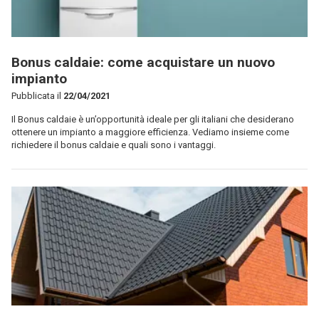
Bonus caldaie: come acquistare un nuovo
impianto
Pubblicata il
22/04/2021
Il Bonus caldaie è un’opportunità ideale per gli italiani che desiderano
ottenere un impianto a maggiore efficienza. Vediamo insieme come
richiedere il bonus caldaie e quali sono i vantaggi.