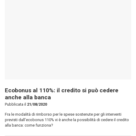
Ecobonus al 110%: il credito si può cedere
anche alla banca
Pubblicata il
21/08/2020
Fra le modalità di rimborso per le spese sostenute per gli interventi
previsti dall'ecobonus 110% vi è anche la possibilità di cedere il credito
alla banca: come funziona?