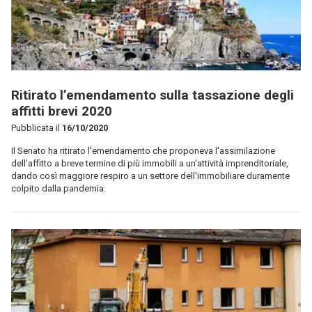
Ritirato l’emendamento sulla tassazione degli
affitti brevi 2020
Pubblicata il
16/10/2020
Il Senato ha ritirato l'emendamento che proponeva l'assimilazione
dell'affitto a breve termine di più immobili a un'attività imprenditoriale,
dando così maggiore respiro a un settore dell'immobiliare duramente
colpito dalla pandemia.