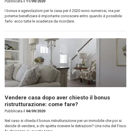
Pubblicata il
11/09/2020
I bonus e agevolazioni per la casa per il 2020 sono numerosi, ma per
poterne beneficiare è importante conoscere entro quando è possibile
farlo: ecco tutte le scadenze da ricordare.
Vendere casa dopo aver chiesto il bonus
ristrutturazione: come fare?
Pubblicata il
04/09/2020
Nel caso si chieda il bonus ristrutturazione per un immobile che poi si
decide di vendere, a chi spetta ricevere le detrazioni? Una nota del Fisco