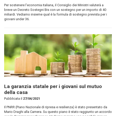
Per sostenere l’economia italiana, il Consiglio dei Ministri valuterà a
breve un Decreto Sostegni Bis con un sostegno per un importo di 40
miliardi. Vediamo insieme qual è la formula di sostegno prevista per i
giovani under 36.
La garanzia statale per i giovani sul mutuo
della casa
Pubblicata il
27/04/2021
Il PNRR (Piano Nazionale di ripresa e resilienza) è stato presentato da
Mario Draghi alla Camera. Su questo piano è stato raggiunto un accordo