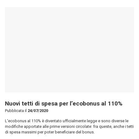
Nuovi tetti di spesa per l’ecobonus al 110%
Pubblicata il
24/07/2020
L'ecobonus al 110% è diventato ufficialmente legge e sono diverse le
modifiche apportate alle prime versioni circolate: fra queste, anche i tetti
di spesa massimi per poter beneficiare del bonus.