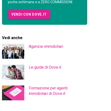
poche settimane e a ZERO COMMISSIONI
VENDI CON DOVE.IT
Vedi anche
Agenzie immobiliari
Le guide di Dove.it
Formazione per agenti
immobiliari di Dove.it