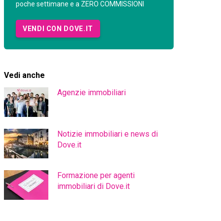
poche settimane e a ZERO COMMISSIONI
VENDI CON DOVE.IT
Vedi anche
Agenzie immobiliari
Notizie immobiliari e news di
Dove.it
Formazione per agenti
immobiliari di Dove.it